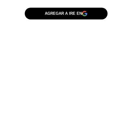
AGREGAR A IRE EN