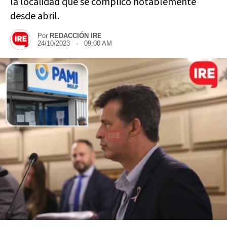
la localidad que se complicó notablemente
desde abril.
Por
REDACCIÓN IRE
24/10/2023 · 09:00 AM