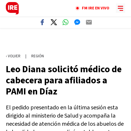
FM IRE EN VIVO
‹ VOLVER
|
REGIÓN
Leo Diana solicitó médico de
cabecera para afiliados a
PAMI en Díaz
El pedido presentado en la última sesión esta
dirigido al ministerio de Salud y acompaña la
necesidad de atención médica de los abuelos de