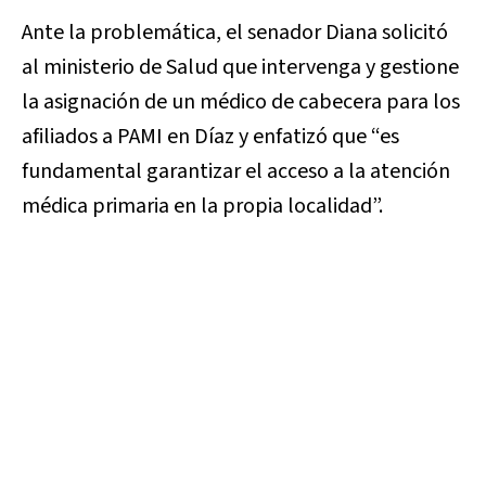
Ante la problemática, el senador Diana solicitó
al ministerio de Salud que intervenga y gestione
la asignación de un médico de cabecera para los
afiliados a PAMI en Díaz y enfatizó que “es
fundamental garantizar el acceso a la atención
médica primaria en la propia localidad”.