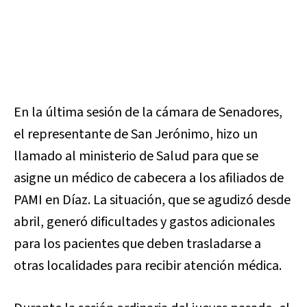
En la última sesión de la cámara de Senadores,
el representante de San Jerónimo, hizo un
llamado al ministerio de Salud para que se
asigne un médico de cabecera a los afiliados de
PAMI en Díaz. La situación, que se agudizó desde
abril, generó dificultades y gastos adicionales
para los pacientes que deben trasladarse a
otras localidades para recibir atención médica.