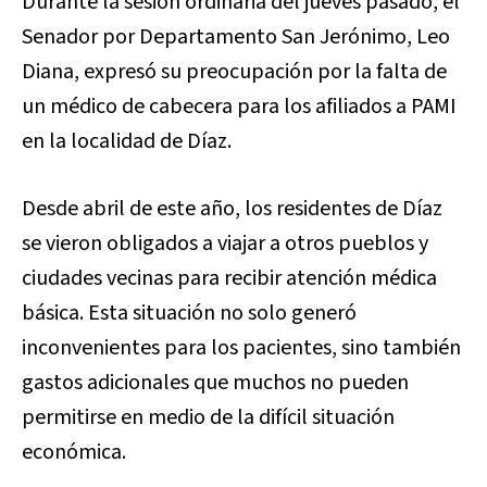
Durante la sesión ordinaria del jueves pasado, el
Senador por Departamento San Jerónimo, Leo
Diana, expresó su preocupación por la falta de
un médico de cabecera para los afiliados a PAMI
en la localidad de Díaz.
Desde abril de este año, los residentes de Díaz
se vieron obligados a viajar a otros pueblos y
ciudades vecinas para recibir atención médica
básica. Esta situación no solo generó
inconvenientes para los pacientes, sino también
gastos adicionales que muchos no pueden
permitirse en medio de la difícil situación
económica.