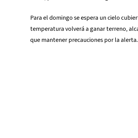
Para el domingo se espera un cielo cubiert
temperatura volverá a ganar terreno, alc
que mantener precauciones por la alerta.