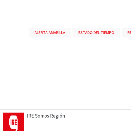
ALERTA AMARILLA
ESTADO DEL TIEMPO
R
IRE Somos Región