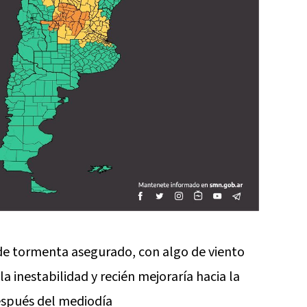
de tormenta asegurado, con algo de viento
la inestabilidad y recién mejoraría hacia la
espués del mediodía