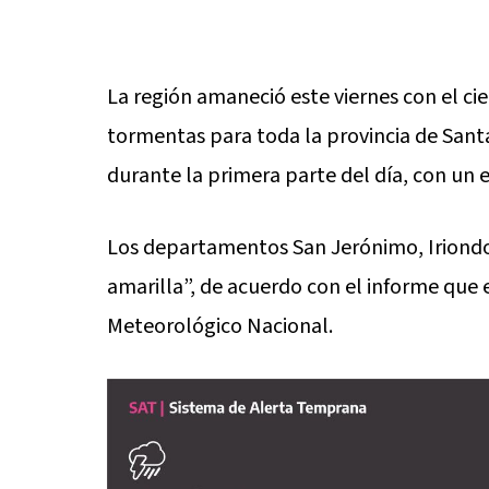
La región amaneció este viernes con el cie
tormentas para toda la provincia de Santa
durante la primera parte del día, con un
Los departamentos San Jerónimo, Iriondo 
amarilla”, de acuerdo con el informe que e
Meteorológico Nacional.