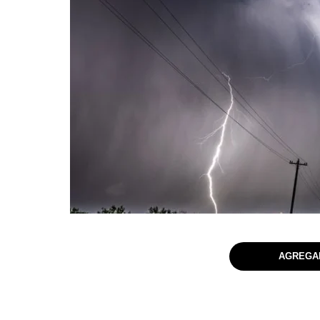
AGREGAR