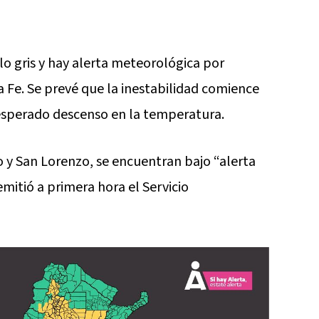
lo gris y hay alerta meteorológica por
 Fe. Se prevé que la inestabilidad comience
 esperado descenso en la temperatura.
y San Lorenzo, se encuentran bajo “alerta
mitió a primera hora el Servicio