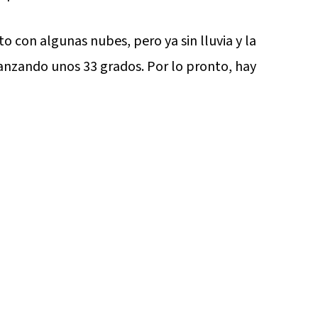
o con algunas nubes, pero ya sin lluvia y la
anzando unos 33 grados. Por lo pronto, hay