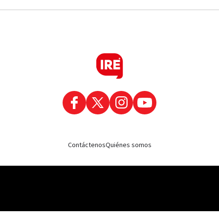
Contáctenos
Quiénes somos