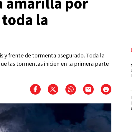
a amarilla por
toda la
is y frente de tormenta asegurado. Toda la
que las tormentas inicien en la primera parte