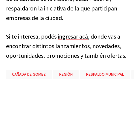
respaldaron la iniciativa de la que participan
empresas de la ciudad.
Si te interesa, podés
ingresar acá
, donde vas a
encontrar distintos lanzamientos, novedades,
oportunidades, promociones y también ofertas.
CAÑADA DE GOMEZ
REGIÓN
RESPALDO MUNICIPAL