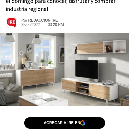
el domingo para conocer, disfrutar y comprar
industria regional.
Por
REDACCIÓN IRE
28/09/2022 · 03:20 PM
AGREGAR A IRE EN