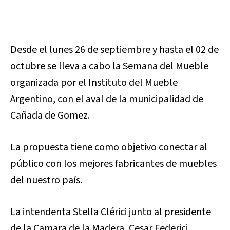
Desde el lunes 26 de septiembre y hasta el 02 de
octubre se lleva a cabo la Semana del Mueble
organizada por el Instituto del Mueble
Argentino, con el aval de la municipalidad de
Cañada de Gomez.
La propuesta tiene como objetivo conectar al
público con los mejores fabricantes de muebles
del nuestro país.
La intendenta Stella Clérici junto al presidente
de la Camara de la Madera, Cesar Federici,