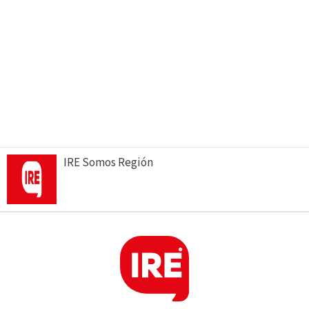
IRE Somos Región