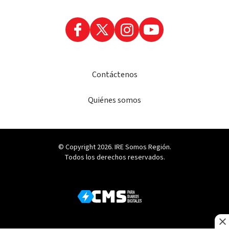
Contáctenos
Quiénes somos
© Copyright 2026. IRE Somos Región.
Todos los derechos reservados.