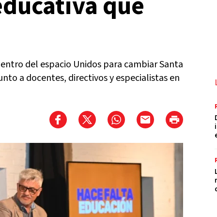
educativa que
dentro del espacio Unidos para cambiar Santa
unto a docentes, directivos y especialistas en