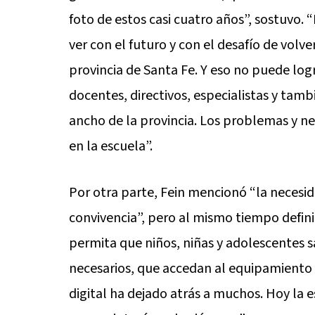
foto de estos casi cuatro años”, sostuvo. 
ver con el futuro y con el desafío de volve
provincia de Santa Fe. Y eso no puede log
docentes, directivos, especialistas y tambi
ancho de la provincia. Los problemas y n
en la escuela”.
Por otra parte, Fein mencionó “la necesida
convivencia”, pero al mismo tiempo defini
permita que niños, niñas y adolescentes s
necesarios, que accedan al equipamiento
digital ha dejado atrás a muchos. Hoy la e