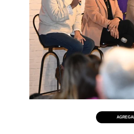
AGREGAR