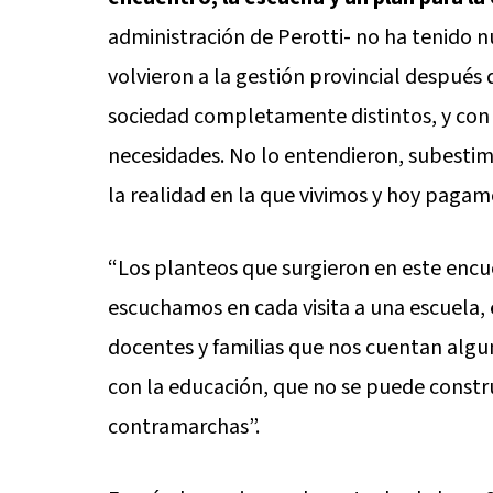
administración de Perotti- no ha tenido 
volvieron a la gestión provincial despué
sociedad completamente distintos, y con e
necesidades. No lo entendieron, subestim
la realidad en la que vivimos y hoy pagamo
“Los planteos que surgieron en este encu
escuchamos en cada visita a una escuela, 
docentes y familias que nos cuentan alg
con la educación, que no se puede constru
contramarchas”.