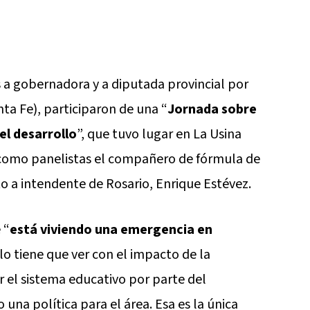
 a gobernadora y a diputada provincial por
ta Fe), participaron de una “
Jornada sobre
el desarrollo
”, que tuvo lugar en La Usina
 como panelistas el compañero de fórmula de
o a intendente de Rosario, Enrique Estévez.
 “
está viviendo una emergencia en
lo tiene que ver con el impacto de la
 el sistema educativo por parte del
una política para el área. Esa es la única