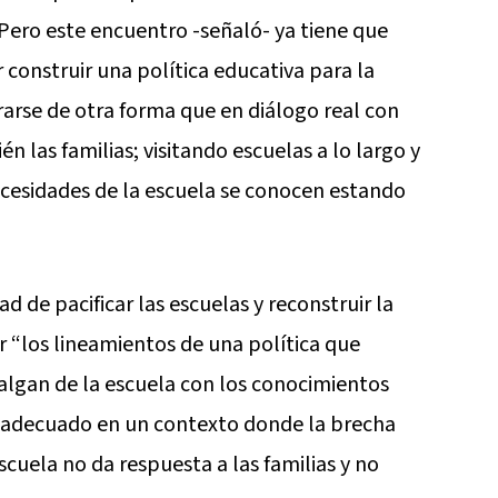
“Pero este encuentro -señaló- ya tiene que
r construir una política educativa para la
rarse de otra forma que en diálogo real con
én las familias; visitando escuelas a lo largo y
ecesidades de la escuela se conocen estando
d de pacificar las escuelas y reconstruir la
r “los lineamientos de una política que
algan de la escuela con los conocimientos
 adecuado en un contexto donde la brecha
scuela no da respuesta a las familias y no