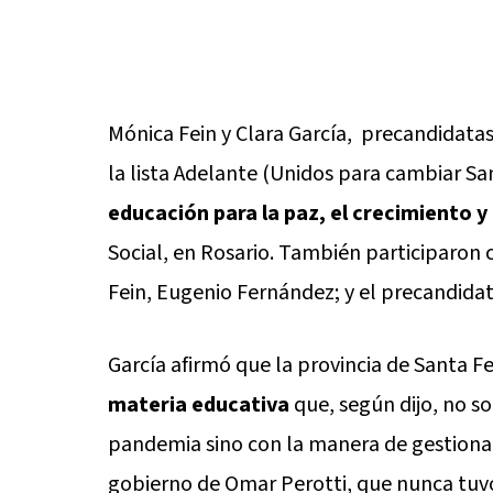
Mónica Fein y Clara García, precandidatas
la lista Adelante (Unidos para cambiar San
educación para la paz, el crecimiento y 
Social, en Rosario. También participaron
Fein, Eugenio Fernández; y el precandidat
García afirmó que la provincia de Santa Fe
materia educativa
que, según dijo, no so
pandemia sino con la manera de gestionar
gobierno de Omar Perotti, que nunca tuvo 