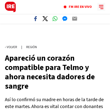
FM IRE EN VIVO
‹ VOLVER
|
REGIÓN
Apareció un corazón
compatible para Telmo y
ahora necesita dadores de
sangre
Así lo confirmó su madre en horas de la tarde de
este martes. Ahora es vital contar con donantes