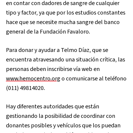
en contar con dadores de sangre de cualquier
tipo y factor, ya que por los estudios constantes
hace que se necesite mucha sangre del banco
general de la Fundación Favaloro.
Para donar y ayudar a Telmo Díaz, que se
encuentra atravesando una situación crítica, las
personas deben inscribirse vía web en
www.hemocentro.org
o comunicarse al teléfono
(011) 49814020.
Hay diferentes autoridades que están
gestionando la posibilidad de coordinar con
donantes posibles y vehículos que los puedan