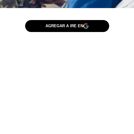
AGREGAR A IRE EN