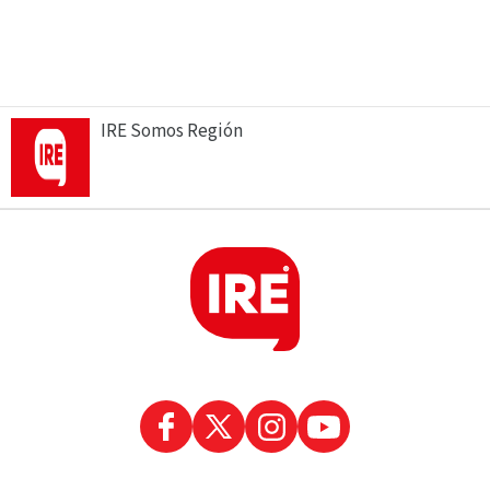
IRE Somos Región