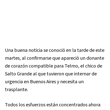
Una buena noticia se conoció en la tarde de este
martes, al confirmarse que apareció un donante
de corazón compatible para Telmo, el chico de
Salto Grande al que tuvieron que internar de
urgencia en Buenos Aires y necesita un
trasplante.
Todos los esfuerzos están concentrados ahora