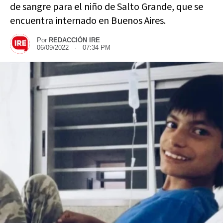
de sangre para el niño de Salto Grande, que se
encuentra internado en Buenos Aires.
Por
REDACCIÓN IRE
06/09/2022 · 07:34 PM