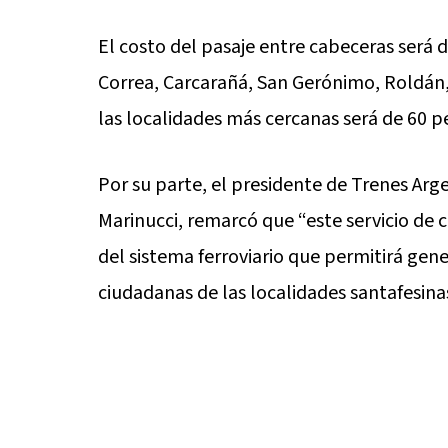
El costo del pasaje entre cabeceras será 
Correa, Carcarañá, San Gerónimo, Roldán, 
las localidades más cercanas será de 60 pe
Por su parte, el presidente de Trenes Arg
Marinucci, remarcó que “este servicio de 
del sistema ferroviario que permitirá gene
ciudadanas de las localidades santafesinas