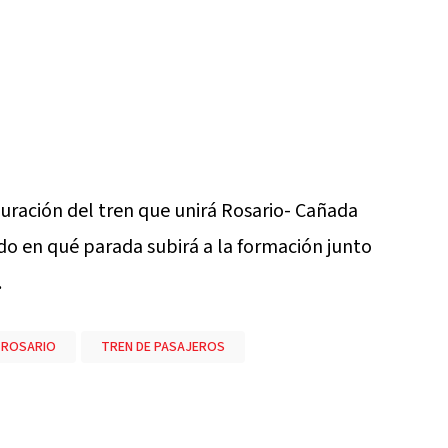
uración del tren que unirá Rosario- Cañada
o en qué parada subirá a la formación junto
.
ROSARIO
TREN DE PASAJEROS