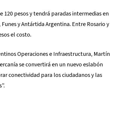
de 120 pesos y tendrá paradas intermedias en
Funes y Antártida Argentina. Entre Rosario y
sos el costo.
entinos Operaciones e Infraestructura, Martín
cercanía se convertirá en un nuevo eslabón
rar conectividad para los ciudadanos y las
”.