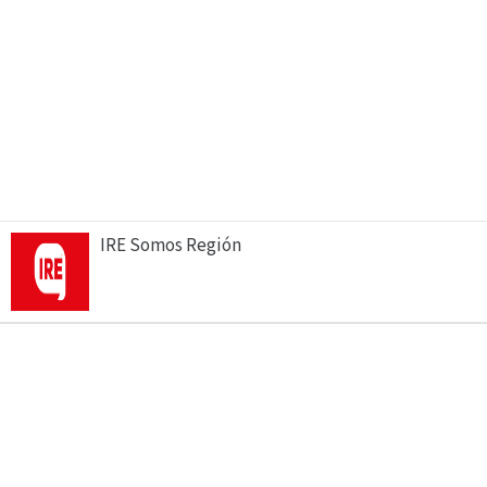
IRE Somos Región