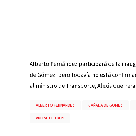
Alberto Fernández participará de la inaug
de Gómez, pero todavía no está confirmad
al ministro de Transporte, Alexis Guerrera
ALBERTO FERNÁNDEZ
CAÑADA DE GOMEZ
VUELVE EL TREN