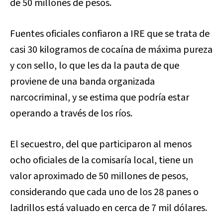
de 50 millones de pesos.
Fuentes oficiales confiaron a IRE que se trata de
casi 30 kilogramos de cocaína de máxima pureza
y con sello, lo que les da la pauta de que
proviene de una banda organizada
narcocriminal, y se estima que podría estar
operando a través de los ríos.
El secuestro, del que participaron al menos
ocho oficiales de la comisaría local, tiene un
valor aproximado de 50 millones de pesos,
considerando que cada uno de los 28 panes o
ladrillos está valuado en cerca de 7 mil dólares.