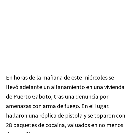
En horas de la mañana de este miércoles se
llevó adelante un allanamiento en una vivienda
de Puerto Gaboto, tras una denuncia por
amenazas con arma de fuego. En el lugar,
hallaron una réplica de pistola y se toparon con
28 paquetes de cocaína, valuados en no menos