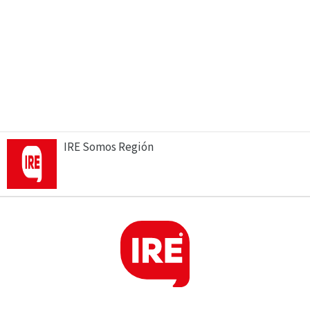
IRE Somos Región