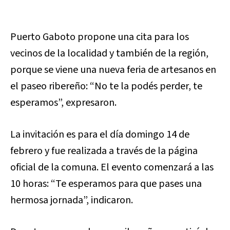
Puerto Gaboto propone una cita para los
vecinos de la localidad y también de la región,
porque se viene una nueva feria de artesanos en
el paseo ribereño: “No te la podés perder, te
esperamos”, expresaron.
La invitación es para el día domingo 14 de
febrero y fue realizada a través de la página
oficial de la comuna. El evento comenzará a las
10 horas: “Te esperamos para que pases una
hermosa jornada”, indicaron.