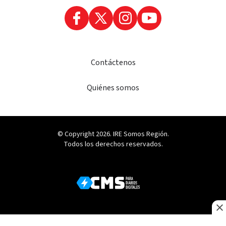
Contáctenos
Quiénes somos
© Copyright 2026. IRE Somos Región.
Todos los derechos reservados.