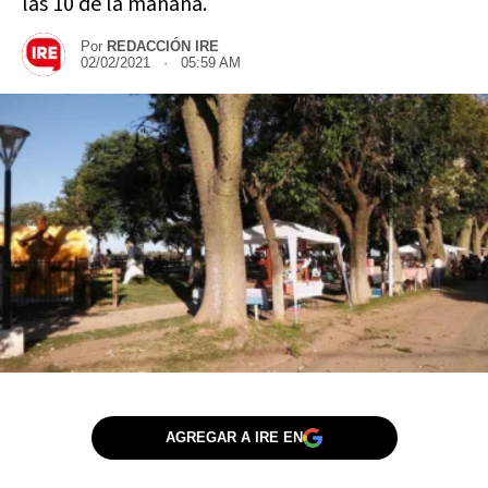
las 10 de la mañana.
Por
REDACCIÓN IRE
02/02/2021 · 05:59 AM
AGREGAR A IRE EN