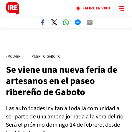
FM IRE EN VIVO
‹ VOLVER
|
PUERTO GABOTO
Se viene una nueva feria de
artesanos en el paseo
ribereño de Gaboto
Las autoridades invitan a toda la comunidad a
ser parte de una amena jornada a la vera del río.
Será el próximo domingo 14 de febrero, desde