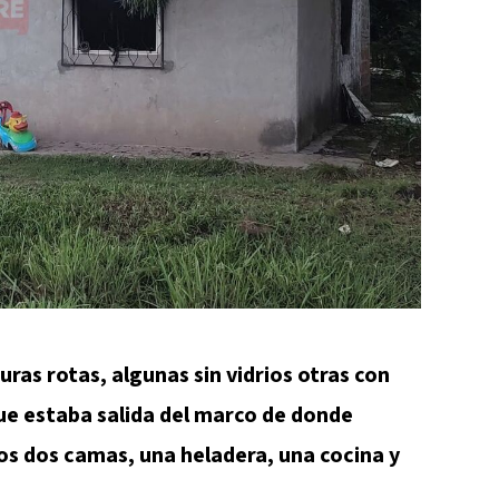
uras rotas, algunas sin vidrios otras con
que estaba salida del marco de donde
os dos camas, una heladera, una cocina y