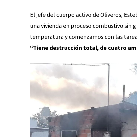
El jefe del cuerpo activo de Oliveros, Es
una vivienda en proceso combustivo sin g
temperatura y comenzamos con las tareas 
“Tiene destrucción total, de cuatro am