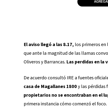
AGREGAR
El aviso llegó a las 8.17,
los primeros en l
que ante la magnitud de las llamas conv
Oliveros y Barrancas.
Las perdidas en la 
De acuerdo consultó IRE a fuentes oficial
casa de Magallanes 1800
y las pérdidas 
propietarios no se encontraban en el l
primera instancia cómo comenzó el foco