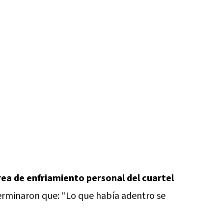
rea de enfriamiento personal del cuartel
terminaron que: “Lo que había adentro se