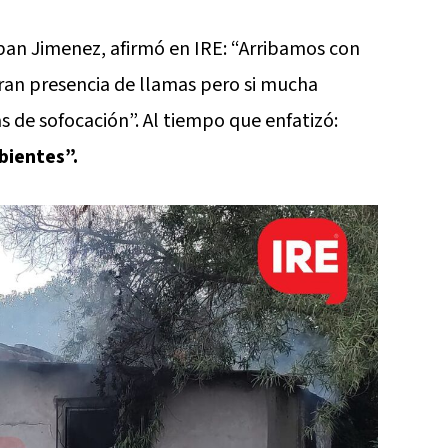
teban Jimenez, afirmó en IRE: “Arribamos con
ran presencia de llamas pero si mucha
de sofocación”. Al tiempo que enfatizó:
bientes”.