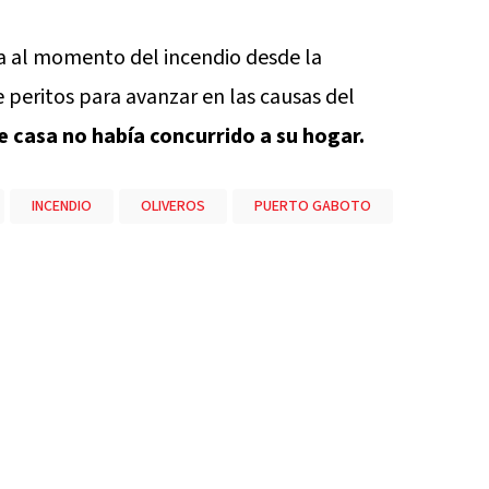
da al momento del incendio desde la
e peritos para avanzar en las causas del
 casa no había concurrido a su hogar.
INCENDIO
OLIVEROS
PUERTO GABOTO