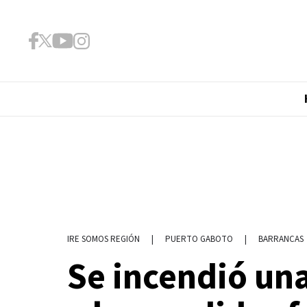
|
PUERTO GABOTO
|
BARRANCAS
IRE SOMOS REGIÓN
Se incendió un