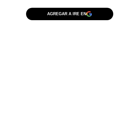
AGREGAR A IRE EN