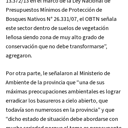
13.372/13 en el marco de la Ley Nacional de
Presupuestos Mínimos de Protección de
Bosques Nativos N° 26.331/07, el OBTN señala
este sector dentro de suelos de vegetación
leñosa siendo zona de muy alto grado de
conservación que no debe transformarse”,
agregaron.
Por otra parte, le señalaron al Ministerio de
Ambiente de la provincia que “una de sus
máximas preocupaciones ambientales es lograr
erradicar los basureros a cielo abierto, que
todavía son numerosos en la provincia” y que
“dicho estado de situación debe abordarse con