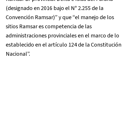
(designado en 2016 bajo el N° 2.255 de la
Convención Ramsar)” y que “el manejo de los
sitios Ramsar es competencia de las
administraciones provinciales en el marco de lo
establecido en el artículo 124 de la Constitución
Nacional”.