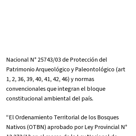
Nacional N° 25743/03 de Protección del
Patrimonio Arqueológico y Paleontológico (art
1, 2, 36, 39, 40, 41, 42, 46) y normas
convencionales que integran el bloque
constitucional ambiental del país.
“El Ordenamiento Territorial de los Bosques
Nativos (OTBN) aprobado por Ley Provincial N°