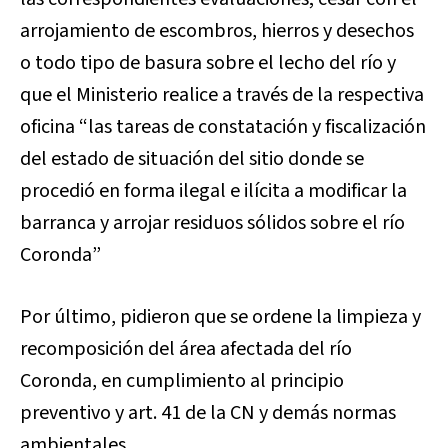
arrojamiento de escombros, hierros y desechos
o todo tipo de basura sobre el lecho del río y
que el Ministerio realice a través de la respectiva
oficina “las tareas de constatación y fiscalización
del estado de situación del sitio donde se
procedió en forma ilegal e ilícita a modificar la
barranca y arrojar residuos sólidos sobre el río
Coronda”
Por último, pidieron que se ordene la limpieza y
recomposición del área afectada del río
Coronda, en cumplimiento al principio
preventivo y art. 41 de la CN y demás normas
ambientales.