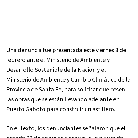
Una denuncia fue presentada este viernes 3 de
febrero ante el Ministerio de Ambiente y
Desarrollo Sostenible de la Nación y el
Ministerio de Ambiente y Cambio Climático de la
Provincia de Santa Fe, para solicitar que cesen
las obras que se están llevando adelante en
Puerto Gaboto para construir un astillero.
En el texto, los denunciantes señalaron que el