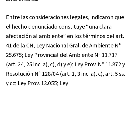
Entre las consideraciones legales, indicaron que
el hecho denunciado constituye “una clara
afectación al ambiente” en los términos del art.
41 de la CN, Ley Nacional Gral. de Ambiente N°
25.675; Ley Provincial del Ambiente N° 11.717
(art. 24, 25 inc. a), c), d) y e); Ley Prov. N° 11.872 y
Resolución N° 128/04 (art. 1, 3 inc. a), c), art. 5 ss.
y cc; Ley Prov. 13.055; Ley