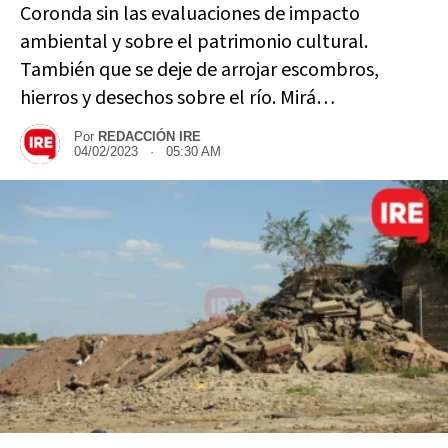
Coronda sin las evaluaciones de impacto
ambiental y sobre el patrimonio cultural.
También que se deje de arrojar escombros,
hierros y desechos sobre el río. Mirá…
Por
REDACCIÓN IRE
04/02/2023 · 05:30 AM