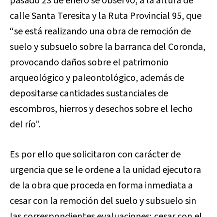
pasado 23 de enero se observó, a la altura de
calle Santa Teresita y la Ruta Provincial 95, que
“se está realizando una obra de remoción de
suelo y subsuelo sobre la barranca del Coronda,
provocando daños sobre el patrimonio
arqueológico y paleontológico, además de
depositarse cantidades sustanciales de
escombros, hierros y desechos sobre el lecho
del río”.
Es por ello que solicitaron con carácter de
urgencia que se le ordene a la unidad ejecutora
de la obra que proceda en forma inmediata a
cesar con la remoción del suelo y subsuelo sin
las correspondientes evaluaciones; cesar con el