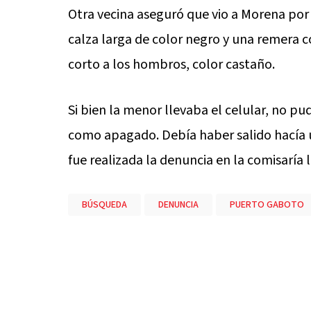
Otra vecina aseguró que vio a Morena por 
calza larga de color negro y una remera c
corto a los hombros, color castaño.
Si bien la menor llevaba el celular, no 
como apagado. Debía haber salido hacía u
fue realizada la denuncia en la comisaría l
BÚSQUEDA
DENUNCIA
PUERTO GABOTO