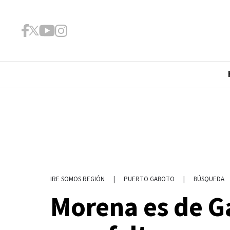
|
PUERTO GABOTO
|
BÚSQUEDA
IRE SOMOS REGIÓN
Morena es de G