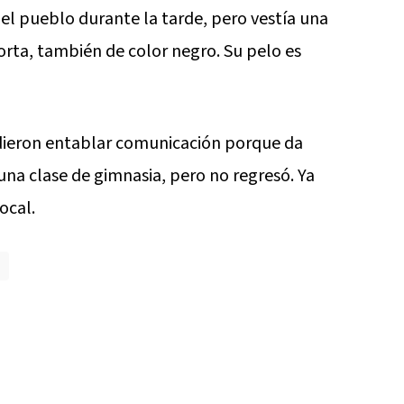
el pueblo durante la tarde, pero vestía una
orta, también de color negro. Su pelo es
pudieron entablar comunicación porque da
na clase de gimnasia, pero no regresó. Ya
ocal.