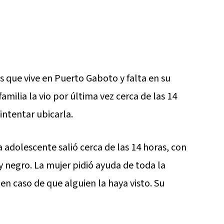
que vive en Puerto Gaboto y falta en su
amilia la vio por última vez cerca de las 14
intentar ubicarla.
 adolescente salió cerca de las 14 horas, con
 y negro. La mujer pidió ayuda de toda la
n caso de que alguien la haya visto. Su