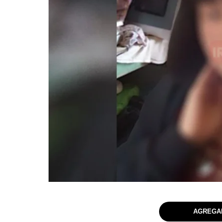
AGREGAR