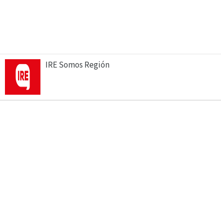
IRE Somos Región