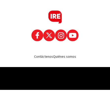
Contáctenos
Quiénes somos