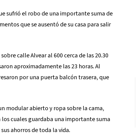
e sufrió el robo de una importante suma de
mentos que se ausentó de su casa para salir
 sobre calle Alvear al 600 cerca de las 20.30
resaron aproximadamente las 23 horas. Al
gresaron por una puerta balcón trasera, que
 un modular abierto y ropa sobre la cama,
 en los cuales guardaba una importante suma
 sus ahorros de toda la vida.