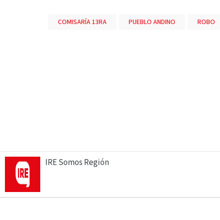
COMISARÍA 13RA
PUEBLO ANDINO
ROBO
IRE Somos Región