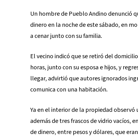
Un hombre de Pueblo Andino denunció qu
dinero en la noche de este sábado, en mo
a cenar junto con su familia.
El vecino indicó que se retiró del domicilio
horas, junto con su esposa e hijos, y reg
llegar, advirtió que autores ignorados in
comunica con una habitación.
Ya en el interior de la propiedad observó
además de tres frascos de vidrio vacíos,
de dinero, entre pesos y dólares, que eran