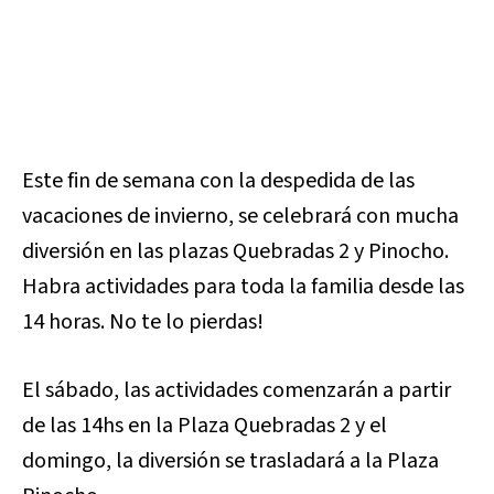
Este fin de semana con la despedida de las
vacaciones de invierno, se celebrará con mucha
diversión en las plazas Quebradas 2 y Pinocho.
Habra actividades para toda la familia desde las
14 horas. No te lo pierdas!
El sábado, las actividades comenzarán a partir
de las 14hs en la Plaza Quebradas 2 y el
domingo, la diversión se trasladará a la Plaza