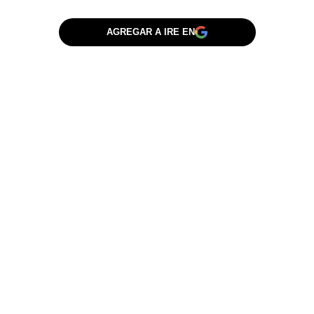
AGREGAR A IRE EN