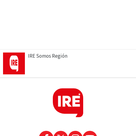
IRE Somos Región