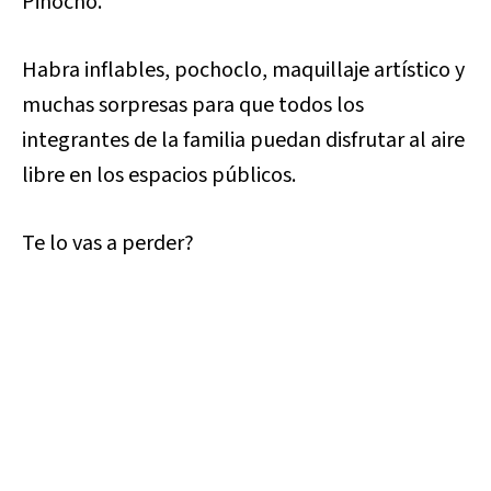
Pinocho.
Habra inflables, pochoclo, maquillaje artístico y
muchas sorpresas para que todos los
integrantes de la familia puedan disfrutar al aire
libre en los espacios públicos.
Te lo vas a perder?