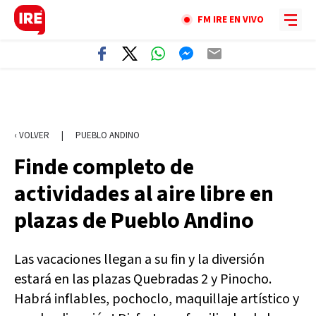
FM IRE EN VIVO
‹ VOLVER
|
PUEBLO ANDINO
Finde completo de
actividades al aire libre en
plazas de Pueblo Andino
Las vacaciones llegan a su fin y la diversión
estará en las plazas Quebradas 2 y Pinocho.
Habrá inflables, pochoclo, maquillaje artístico y