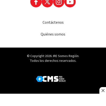
Contáctenos
Quiénes somos
© Copyright 2026. IRE Somos Región.
Todos los derechos reservados.