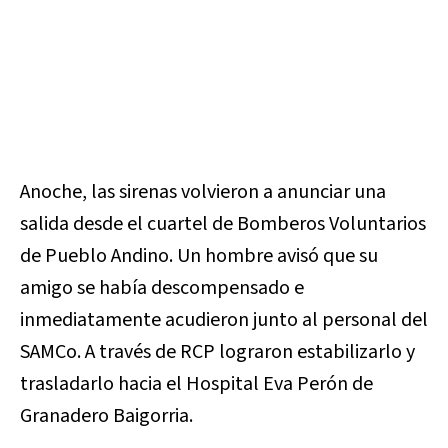
Anoche, las sirenas volvieron a anunciar una
salida desde el cuartel de Bomberos Voluntarios
de Pueblo Andino. Un hombre avisó que su
amigo se había descompensado e
inmediatamente acudieron junto al personal del
SAMCo. A través de RCP lograron estabilizarlo y
trasladarlo hacia el Hospital Eva Perón de
Granadero Baigorria.