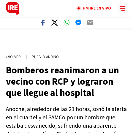
FM IRE EN VIVO
‹ VOLVER
|
PUEBLO ANDINO
Bomberos reanimaron a un
vecino con RCP y lograron
que llegue al hospital
Anoche, alrededor de las 21 horas, sonó la alerta
en el cuartel y el SAMCo por un hombre que
estaba desvanecido, sufriendo una aparente