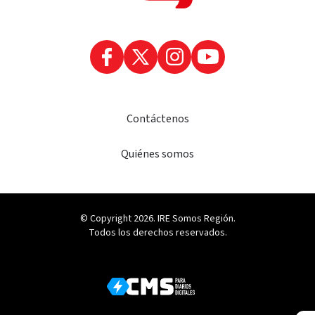
Contáctenos
Quiénes somos
© Copyright 2026. IRE Somos Región.
Todos los derechos reservados.