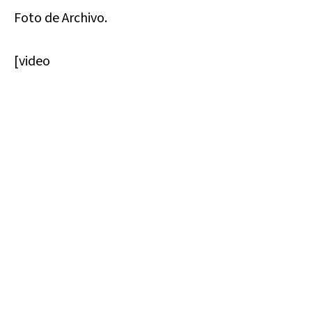
Foto de Archivo.
[video