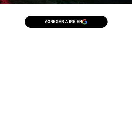
AGREGAR A IRE EN