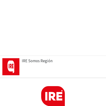
IRE Somos Región