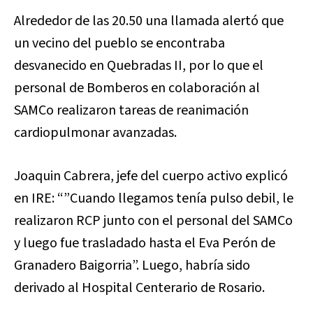
Alrededor de las 20.50 una llamada alertó que
un vecino del pueblo se encontraba
desvanecido en Quebradas II, por lo que el
personal de Bomberos en colaboración al
SAMCo realizaron tareas de reanimación
cardiopulmonar avanzadas.
Joaquin Cabrera, jefe del cuerpo activo explicó
en IRE: “”Cuando llegamos tenía pulso debil, le
realizaron RCP junto con el personal del SAMCo
y luego fue trasladado hasta el Eva Perón de
Granadero Baigorria”. Luego, habría sido
derivado al Hospital Centerario de Rosario.