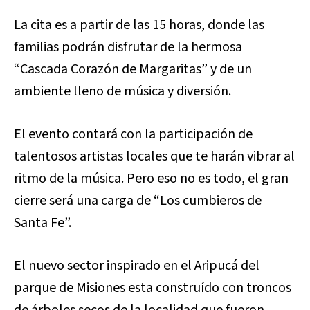
La cita es a partir de las 15 horas, donde las
familias podrán disfrutar de la hermosa
“Cascada Corazón de Margaritas” y de un
ambiente lleno de música y diversión.
El evento contará con la participación de
talentosos artistas locales que te harán vibrar al
ritmo de la música. Pero eso no es todo, el gran
cierre será una carga de “Los cumbieros de
Santa Fe”.
El nuevo sector inspirado en el Aripucá del
parque de Misiones esta construído con troncos
de árboles secos de la localidad que fueron