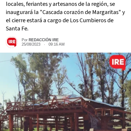
locales, feriantes y artesanos de la región, se
inaugurará la "Cascada corazón de Margaritas" y
el cierre estará a cargo de Los Cumbieros de
Santa Fe.
Por
REDACCIÓN IRE
25/08/2023 · 09:16 AM