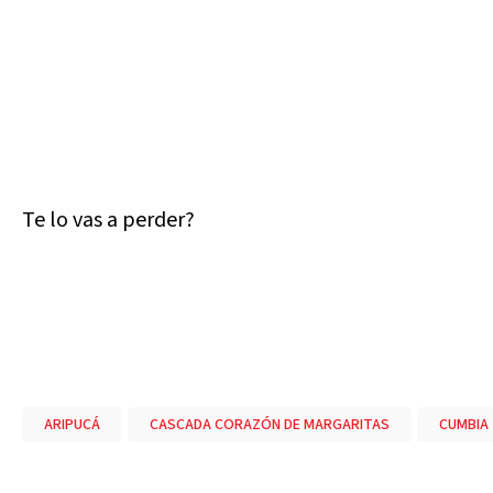
Te lo vas a perder?
ARIPUCÁ
CASCADA CORAZÓN DE MARGARITAS
CUMBIA