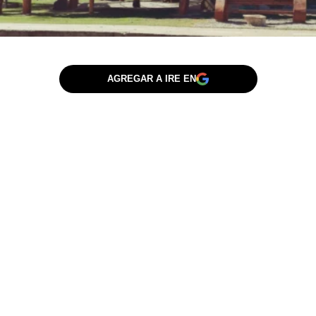
AGREGAR A IRE EN