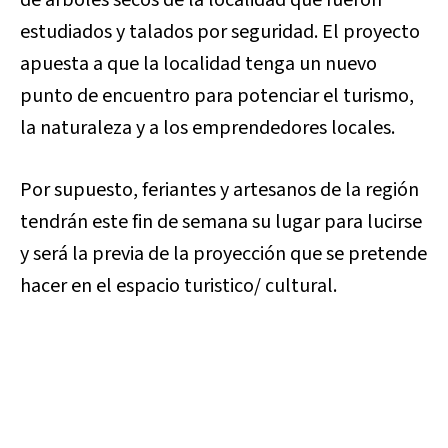
estudiados y talados por seguridad. El proyecto
apuesta a que la localidad tenga un nuevo
punto de encuentro para potenciar el turismo,
la naturaleza y a los emprendedores locales.
Por supuesto, feriantes y artesanos de la región
tendrán este fin de semana su lugar para lucirse
y será la previa de la proyección que se pretende
hacer en el espacio turistico/ cultural.