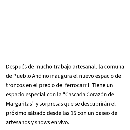
Después de mucho trabajo artesanal, la comuna
de Pueblo Andino inaugura el nuevo espacio de
troncos en el predio del ferrocarril. Tiene un
espacio especial con la “Cascada Corazón de
Margaritas” y sorpresas que se descubrirán el
próximo sábado desde las 15 con un paseo de
artesanos y shows en vivo.