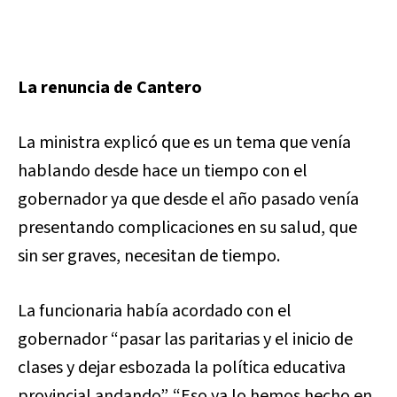
La renuncia de Cantero
La ministra explicó que es un tema que venía
hablando desde hace un tiempo con el
gobernador ya que desde el año pasado venía
presentando complicaciones en su salud, que
sin ser graves, necesitan de tiempo.
La funcionaria había acordado con el
gobernador “pasar las paritarias y el inicio de
clases y dejar esbozada la política educativa
provincial andando”. “Eso ya lo hemos hecho en