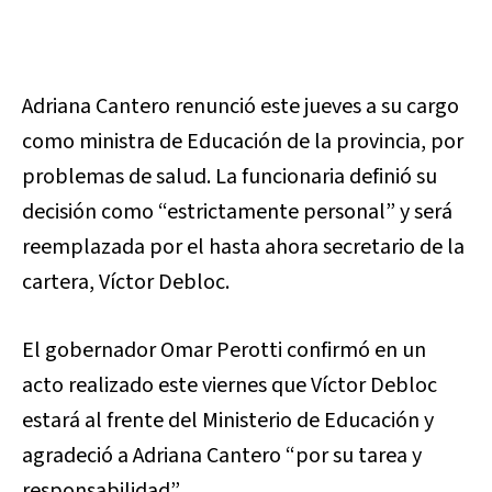
Adriana Cantero renunció este jueves a su cargo
como ministra de Educación de la provincia, por
problemas de salud. La funcionaria definió su
decisión como “estrictamente personal” y será
reemplazada por el hasta ahora secretario de la
cartera, Víctor Debloc.
El gobernador Omar Perotti confirmó en un
acto realizado este viernes que Víctor Debloc
estará al frente del Ministerio de Educación y
agradeció a Adriana Cantero “por su tarea y
responsabilidad”.