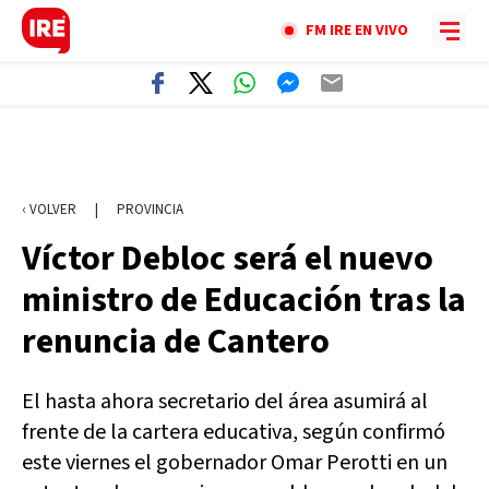
FM IRE EN VIVO
‹ VOLVER
|
PROVINCIA
Víctor Debloc será el nuevo
ministro de Educación tras la
renuncia de Cantero
El hasta ahora secretario del área asumirá al
frente de la cartera educativa, según confirmó
este viernes el gobernador Omar Perotti en un