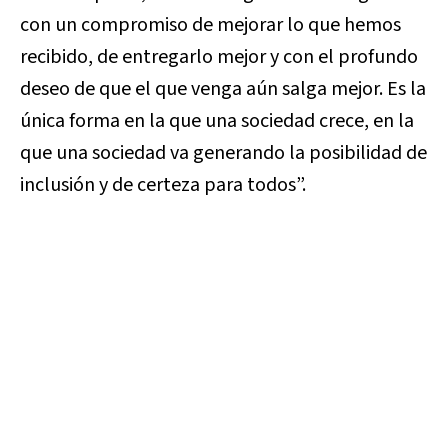
con un compromiso de mejorar lo que hemos
recibido, de entregarlo mejor y con el profundo
deseo de que el que venga aún salga mejor. Es la
única forma en la que una sociedad crece, en la
que una sociedad va generando la posibilidad de
inclusión y de certeza para todos”.