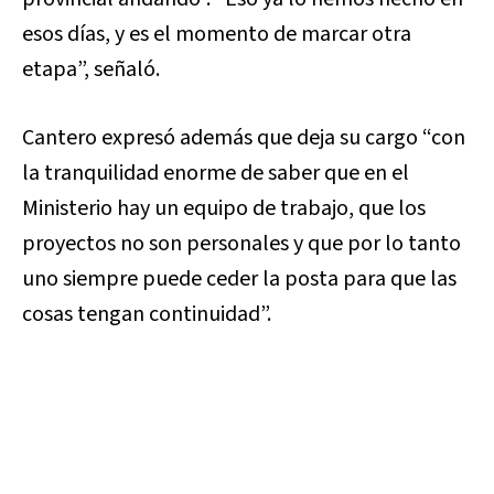
esos días, y es el momento de marcar otra
etapa”, señaló.
Cantero expresó además que deja su cargo “con
la tranquilidad enorme de saber que en el
Ministerio hay un equipo de trabajo, que los
proyectos no son personales y que por lo tanto
uno siempre puede ceder la posta para que las
cosas tengan continuidad”.