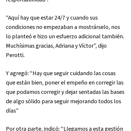
“Aquí hay que estar 24/7 y cuando sus
condiciones no empezaban a mostrárselo, nos
lo planteó e hizo un esfuerzo adicional también.
Muchísimas gracias, Adriana y Víctor”, dijo
Perotti.
Y agregó: “Hay que seguir cuidando las cosas
que están bien, poner el empeño en corregir las
que podamos corregir y dejar sentadas las bases
de algo sólido para seguir mejorando todos los
días”
Por otra parte, indicó: “Llegamos a esta gestión