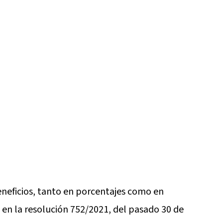
beneficios, tanto en porcentajes como en
 en la resolución 752/2021, del pasado 30 de