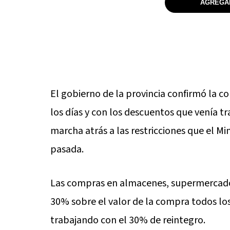
AGREGAR
El gobierno de la provincia confirmó la c
los días y con los descuentos que venía t
marcha atrás a las restricciones que el M
pasada.
Las compras en almacenes, supermercados 
30% sobre el valor de la compra todos los 
trabajando con el 30% de reintegro.