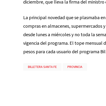
diciembre, que lleva la firma del ministr
La principal novedad que se plasmaba en 
compras en almacenes, supermercados y fa
desde lunes a miércoles y no toda la sem
vigencia del programa. El tope mensual de
pesos para cada usuario del programa Bil
BILLETERA SANTA FE
PROVINCIA