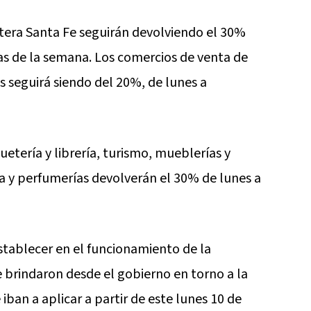
etera Santa Fe seguirán devolviendo el 30%
as de la semana. Los comercios de venta de
s seguirá siendo del 20%, de lunes a
etería y librería, turismo, mueblerías y
za y perfumerías devolverán el 30% de lunes a
stablecer en el funcionamiento de la
e brindaron desde el gobierno en torno a la
iban a aplicar a partir de este lunes 10 de