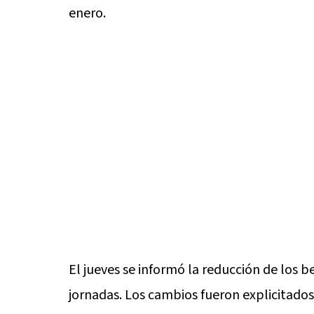
enero.
El jueves se informó la reducción de los 
jornadas. Los cambios fueron explicitados