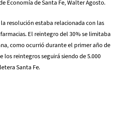
o de Economía de Santa Fe, Walter Agosto.
la resolución estaba relacionada con las
rmacias. El reintegro del 30% se limitaba
ana, como ocurrió durante el primer año de
 los reintegros seguirá siendo de 5.000
letera Santa Fe.