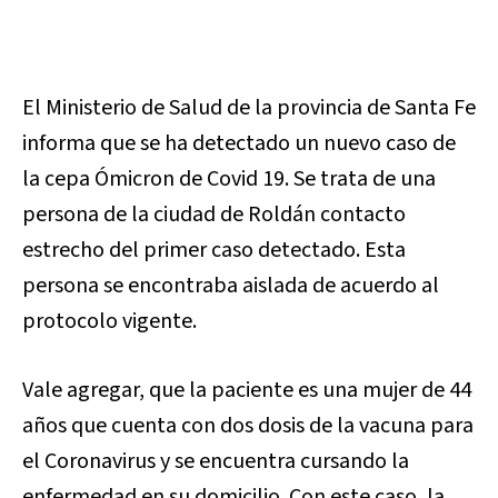
El Ministerio de Salud de la provincia de Santa Fe
informa que se ha detectado un nuevo caso de
la cepa Ómicron de Covid 19. Se trata de una
persona de la ciudad de Roldán contacto
estrecho del primer caso detectado. Esta
persona se encontraba aislada de acuerdo al
protocolo vigente.
Vale agregar, que la paciente es una mujer de 44
años que cuenta con dos
dosis de la vacuna para
el Coronavirus y se encuentra cursando la
enfermedad en su domicilio. Con este caso, la