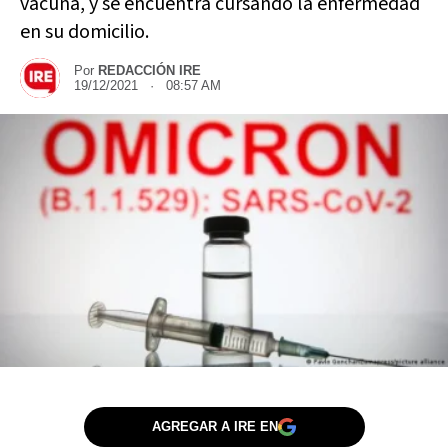
vacuna, y se encuentra cursando la enfermedad
en su domicilio.
Por
REDACCIÓN IRE
19/12/2021 · 08:57 AM
AGREGAR A IRE EN