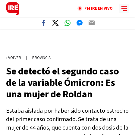
FM IRE EN VIVO
‹ VOLVER
|
PROVINCIA
Se detectó el segundo caso
de la variable Ómicron: Es
una mujer de Roldan
Estaba aislada por haber sido contacto estrecho
del primer caso confirmado. Se trata de una
mujer de 44 años, que cuenta con dos dosis de la