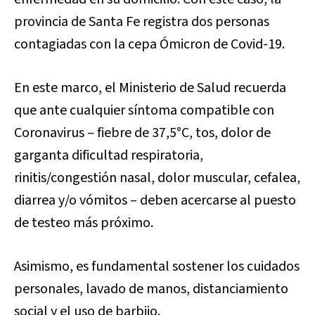
provincia de Santa Fe registra dos personas
contagiadas con la cepa Ómicron de Covid-19.
En este marco, el Ministerio de Salud recuerda
que ante cualquier síntoma compatible con
Coronavirus – fiebre de 37,5°C, tos, dolor de
garganta dificultad respiratoria,
rinitis/congestión nasal, dolor muscular, cefalea,
diarrea y/o vómitos – deben acercarse al puesto
de testeo más próximo.
Asimismo, es fundamental sostener los cuidados
personales, lavado de manos, distanciamiento
social y el uso de barbijo.