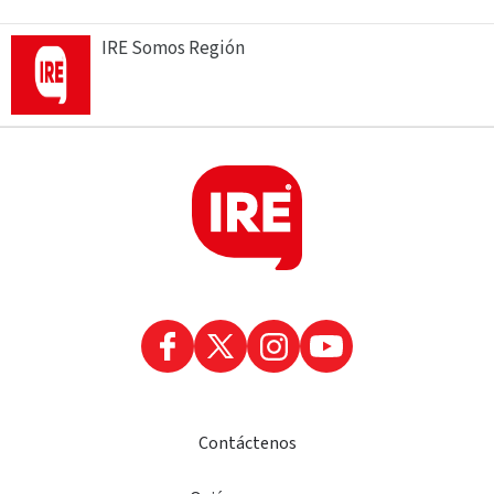
IRE Somos Región
Contáctenos