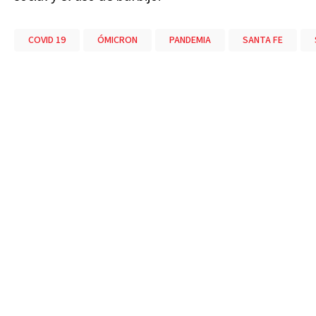
COVID 19
ÓMICRON
PANDEMIA
SANTA FE