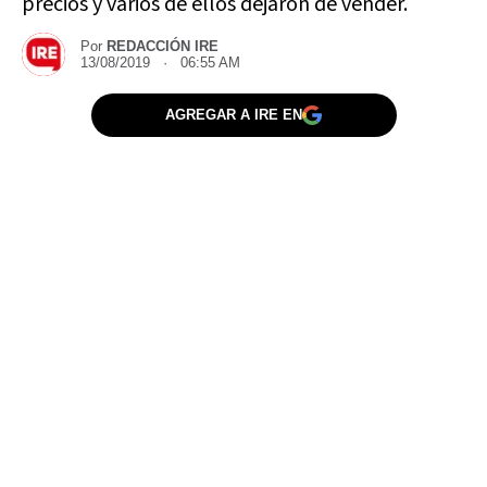
precios y varios de ellos dejaron de vender.
Por
REDACCIÓN IRE
13/08/2019 · 06:55 AM
AGREGAR A IRE EN