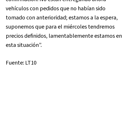
vehículos con pedidos que no habían sido
tomado con anterioridad; estamos a la espera,
suponemos que para el miércoles tendremos
precios definidos, lamentablemente estamos en
esta situación”.
Fuente: LT10