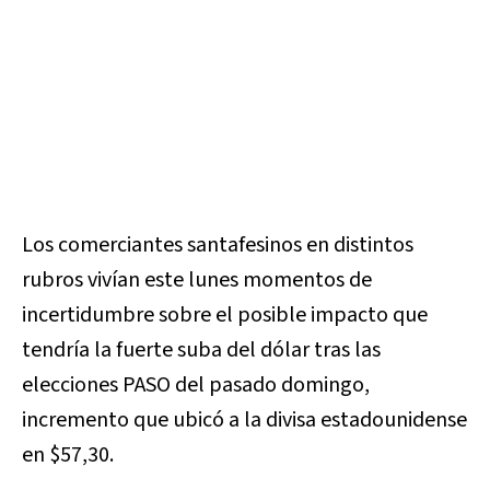
Los comerciantes santafesinos en distintos
rubros vivían este lunes momentos de
incertidumbre sobre el posible impacto que
tendría la fuerte suba del dólar tras las
elecciones PASO del pasado domingo,
incremento que ubicó a la divisa estadounidense
en $57,30.