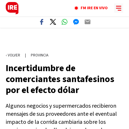
FM IRE EN VIVO
‹ VOLVER
|
PROVINCIA
Incertidumbre de
comerciantes santafesinos
por el efecto dólar
Algunos negocios y supermercados recibieron
mensajes de sus proveedores ante el eventual
impacto de la corrida cambiaria sobre los