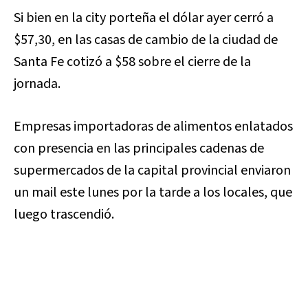
Si bien en la city porteña el dólar ayer cerró a
$57,30, en las casas de cambio de la ciudad de
Santa Fe cotizó a $58 sobre el cierre de la
jornada.
Empresas importadoras de alimentos enlatados
con presencia en las principales cadenas de
supermercados de la capital provincial enviaron
un mail este lunes por la tarde a los locales, que
luego trascendió.