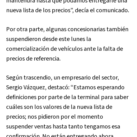
mantendrá hasta que podamos entregarle una
nueva lista de los precios”, decía el comunicado.
Por otra parte, algunas concesionarias también
suspendieron desde este lunes la
comercialización de vehículos ante la falta de
precios de referencia.
Según trascendio, un empresario del sector,
Sergio Vázquez, destacó: “Estamos esperando
definiciones por parte de la terminal para saber
cuáles son los valores de la nueva lista de
precios; nos pidieron por el momento
suspender ventas hasta tanto tengamos esa
confirmación. No están entregando ahora