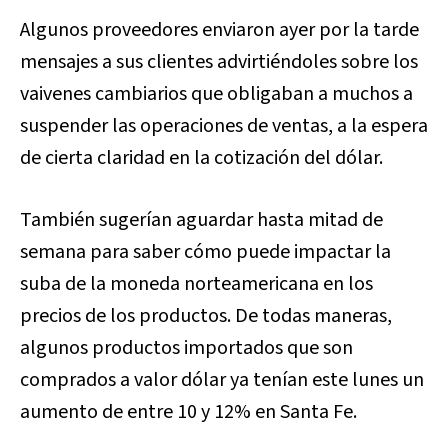
Algunos proveedores enviaron ayer por la tarde
mensajes a sus clientes advirtiéndoles sobre los
vaivenes cambiarios que obligaban a muchos a
suspender las operaciones de ventas, a la espera
de cierta claridad en la cotización del dólar.
También sugerían aguardar hasta mitad de
semana para saber cómo puede impactar la
suba de la moneda norteamericana en los
precios de los productos. De todas maneras,
algunos productos importados que son
comprados a valor dólar ya tenían este lunes un
aumento de entre 10 y 12% en Santa Fe.