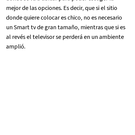
mejor de las opciones. Es decir, que si el sitio
donde quiere colocar es chico, no es necesario
un Smart tv de gran tamaño, mientras que si es
al revés el televisor se perderá en un ambiente
amplió.