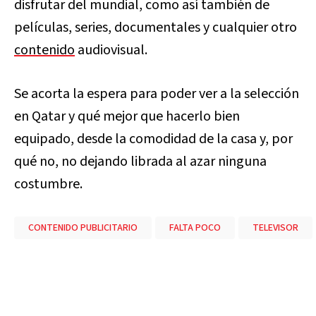
disfrutar del mundial, como así también de
películas, series, documentales y cualquier otro
contenido
audiovisual.
Se acorta la espera para poder ver a la selección
en Qatar y qué mejor que hacerlo bien
equipado, desde la comodidad de la casa y, por
qué no, no dejando librada al azar ninguna
costumbre.
CONTENIDO PUBLICITARIO
FALTA POCO
TELEVISOR