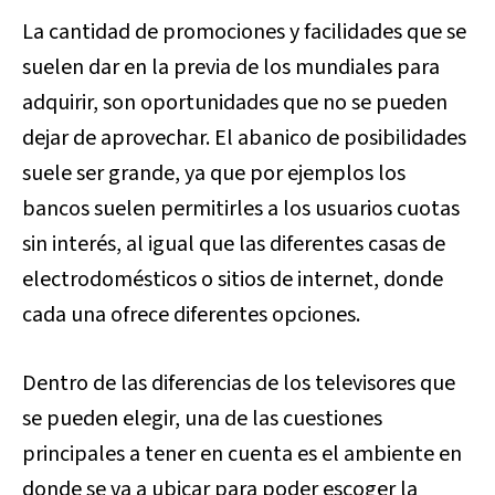
La cantidad de promociones y facilidades que se
suelen dar en la previa de los mundiales para
adquirir, son oportunidades que no se pueden
dejar de aprovechar. El abanico de posibilidades
suele ser grande, ya que por ejemplos los
bancos suelen permitirles a los usuarios cuotas
sin interés, al igual que las diferentes casas de
electrodomésticos o sitios de internet, donde
cada una ofrece diferentes opciones.
Dentro de las diferencias de los televisores que
se pueden elegir, una de las cuestiones
principales a tener en cuenta es el ambiente en
donde se va a ubicar para poder escoger la