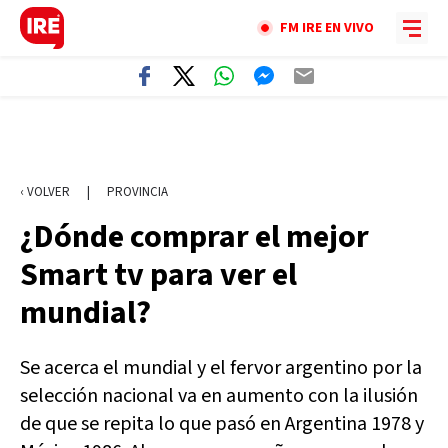
FM IRE EN VIVO
‹ VOLVER
|
PROVINCIA
¿Dónde comprar el mejor
Smart tv para ver el
mundial?
Se acerca el mundial y el fervor argentino por la
selección nacional va en aumento con la ilusión
de que se repita lo que pasó en Argentina 1978 y