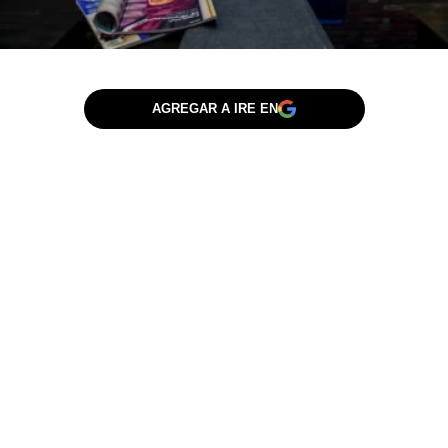
AGREGAR A IRE EN