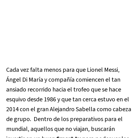
Cada vez falta menos para que Lionel Messi,
Ángel Di María y compañía comiencen el tan
ansiado recorrido hacia el trofeo que se hace
esquivo desde 1986 y que tan cerca estuvo en el
2014 con el gran Alejandro Sabella como cabeza
de grupo. Dentro de los preparativos para el
mundial, aquellos que no viajan, buscarán