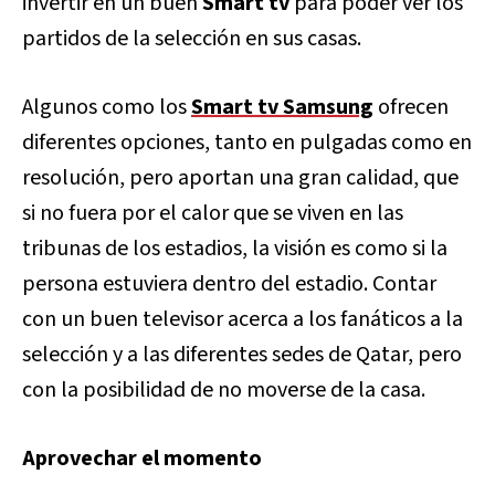
invertir en un buen
Smart tv
para poder ver los
partidos de la selección en sus casas.
Algunos como los
Smart tv Samsung
ofrecen
diferentes opciones, tanto en pulgadas como en
resolución, pero aportan una gran calidad, que
si no fuera por el calor que se viven en las
tribunas de los estadios, la visión es como si la
persona estuviera dentro del estadio. Contar
con un buen televisor acerca a los fanáticos a la
selección y a las diferentes sedes de Qatar, pero
con la posibilidad de no moverse de la casa.
Aprovechar el momento