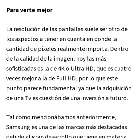
Para verte mejor
La resolución de las pantallas suele ser otro de
los aspectos a tener en cuenta en donde la
cantidad de píxeles realmente importa. Dentro
de la calidad de la imagen, hoy las más
sofisticadas es la de 4K o Ultra HD, que es cuatro
veces mejor a la de Full HD, por lo que este
punto parece fundamental ya que la adquisición
de una Tv es cuestión de una inversión a futuro.
Tal como mencionábamos anteriormente,
Samsung es una de las marcas más destacadas
debido al gran desarrollo que tiene en materia