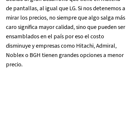
de pantallas, al igual que LG. Si nos detenemos a
mirar los precios, no siempre que algo salga más
caro significa mayor calidad, sino que pueden ser
ensamblados en el país por eso el costo
disminuye y empresas como Hitachi, Admiral,
Noblex o BGH tienen grandes opciones a menor
precio.