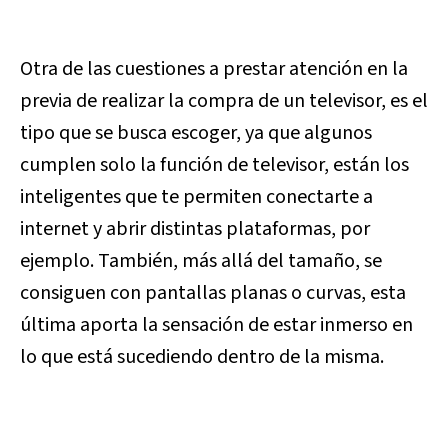
Otra de las cuestiones a prestar atención en la
previa de realizar la compra de un televisor, es el
tipo que se busca escoger, ya que algunos
cumplen solo la función de televisor, están los
inteligentes que te permiten conectarte a
internet y abrir distintas plataformas, por
ejemplo. También, más allá del tamaño, se
consiguen con pantallas planas o curvas, esta
última aporta la sensación de estar inmerso en
lo que está sucediendo dentro de la misma.