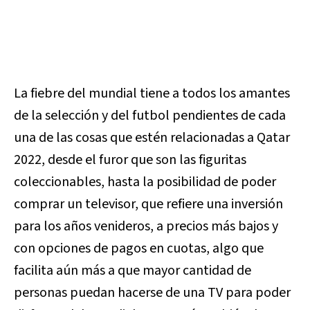
La fiebre del mundial tiene a todos los amantes
de la selección y del futbol pendientes de cada
una de las cosas que estén relacionadas a Qatar
2022, desde el furor que son las figuritas
coleccionables, hasta la posibilidad de poder
comprar un televisor, que refiere una inversión
para los años venideros, a precios más bajos y
con opciones de pagos en cuotas, algo que
facilita aún más a que mayor cantidad de
personas puedan hacerse de una TV para poder