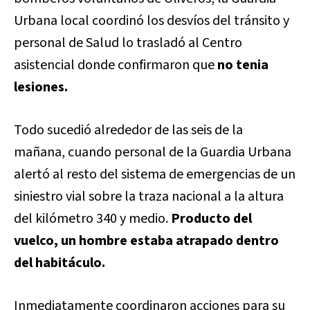
Urbana local coordinó los desvíos del tránsito y
personal de Salud lo trasladó al Centro
asistencial donde confirmaron que
no tenia
lesiones.
Todo sucedió alrededor de las seis de la
mañana, cuando personal de la Guardia Urbana
alertó al resto del sistema de emergencias de un
siniestro vial sobre la traza nacional a la altura
del kilómetro 340 y medio.
Producto del
vuelco, un hombre estaba atrapado dentro
del habitáculo.
Inmediatamente coordinaron acciones para su