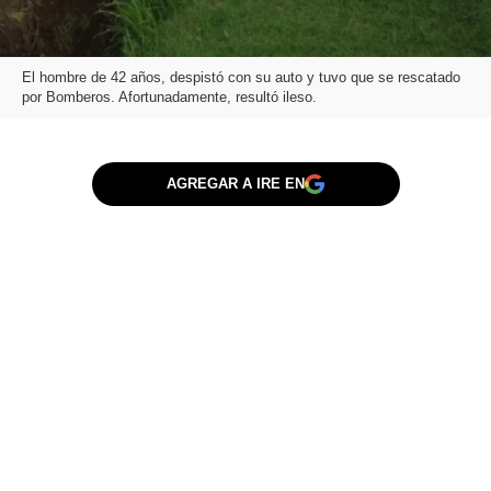
El hombre de 42 años, despistó con su auto y tuvo que se rescatado
por Bomberos. Afortunadamente, resultó ileso.
AGREGAR A IRE EN