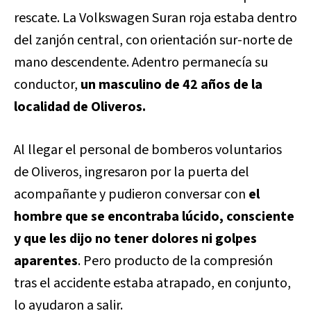
rescate. La Volkswagen Suran roja estaba dentro
del zanjón central
, con orientación sur-norte de
mano descendente. Adentro permanecía su
conductor,
un masculino de 42 años de la
localidad de Oliveros.
Al llegar el personal de bomberos voluntarios
de Oliveros, ingresaron por la puerta del
acompañante y pudieron conversar con
el
hombre que se encontraba lúcido, consciente
y que les dijo no tener dolores ni golpes
aparentes
. Pero producto de la compresión
tras el accidente estaba atrapado, en conjunto,
lo ayudaron a salir.