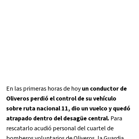
En las primeras horas de hoy
un conductor de
Oliveros perdió el control de su vehículo
sobre ruta nacional 11, dio un vuelco y quedó
atrapado dentro del desagüe central.
Para
rescatarlo acudió personal del cuartel de
bomberos voluntarios de Oliveros, la Guardia