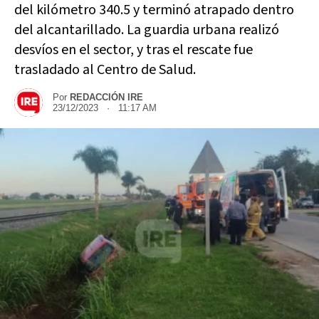
del kilómetro 340.5 y terminó atrapado dentro
del alcantarillado. La guardia urbana realizó
desvíos en el sector, y tras el rescate fue
trasladado al Centro de Salud.
Por
REDACCIÓN IRE
23/12/2023 · 11:17 AM