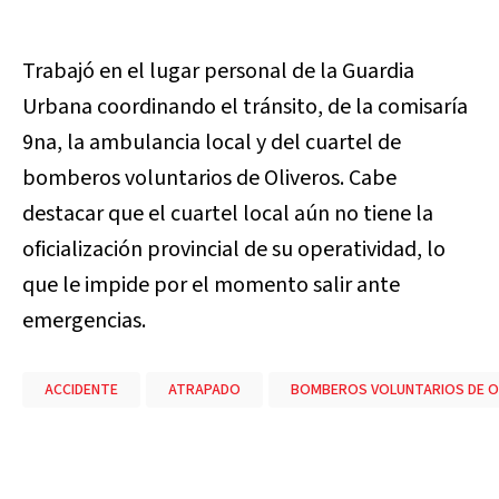
Trabajó en el lugar personal de la Guardia
Urbana coordinando el tránsito, de la comisaría
9na, la ambulancia local y del cuartel de
bomberos voluntarios de Oliveros. Cabe
destacar que el cuartel local aún no tiene la
oficialización provincial de su operatividad, lo
que le impide por el momento salir ante
emergencias.
ACCIDENTE
ATRAPADO
BOMBEROS VOLUNTARIOS DE O