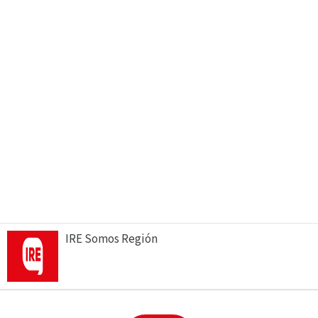
IRE Somos Región