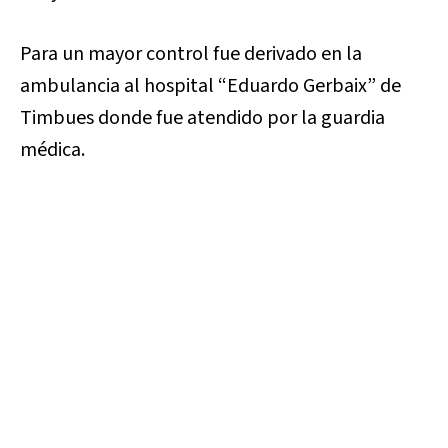
Para un mayor control fue derivado en la
ambulancia al hospital
“Eduardo
Gerbaix
” de
Timbues donde fue atendido por la guardia
médica.