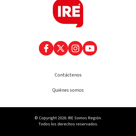
Contáctenos
Quiénes somos
© Copyright 2026. IRE Somos Región.
Todos los derechos reservados.