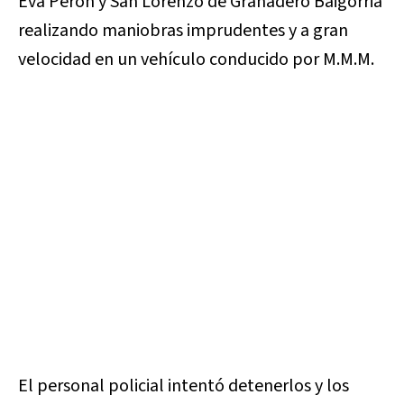
Eva Perón y San Lorenzo de Granadero Baigorria
realizando maniobras imprudentes y a gran
velocidad en un vehículo conducido por M.M.M.
El personal policial intentó detenerlos y los