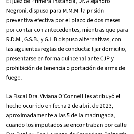
El juez de Primera Instancia, Dr. Alejandro
Negroni, dispuso para M.M.M. la prisión
preventiva efectiva por el plazo de dos meses
por contar con antecedentes, mientras que para
R.D.M., G.S.B., y G.L.B dispuso alternativas, con
las siguientes reglas de conducta: fijar domicilio,
presentarse en forma quincenal ante CJP y
prohibición de tenencia o portación de arma de
fuego.
La Fiscal Dra. Viviana O’Connell les atribuyó el
hecho ocurrido en fecha 2 de abril de 2023,
aproximadamente a las 5 de la madrugada,
cuando los imputados se encontraban por calle