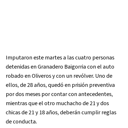
Imputaron este martes a las cuatro personas
detenidas en Granadero Baigorria con el auto
robado en Oliveros y con un revólver. Uno de
ellos, de 28 años, quedó en prisión preventiva
por dos meses por contar con antecedentes,
mientras que el otro muchacho de 21 y dos
chicas de 21 y 18 años, deberán cumplir reglas
de conducta.