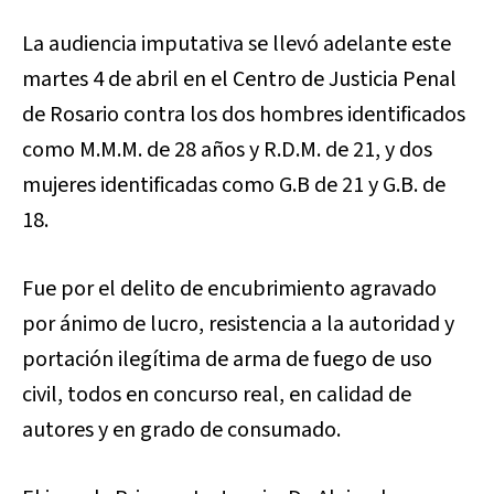
La audiencia imputativa se llevó adelante este
martes 4 de abril en el Centro de Justicia Penal
de Rosario contra los dos hombres identificados
como M.M.M. de 28 años y R.D.M. de 21, y dos
mujeres identificadas como G.B de 21 y G.B. de
18.
Fue por el delito de encubrimiento agravado
por ánimo de lucro, resistencia a la autoridad y
portación ilegítima de arma de fuego de uso
civil, todos en concurso real, en calidad de
autores y en grado de consumado.