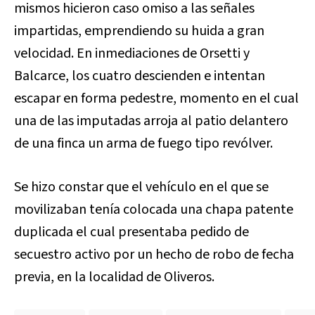
mismos hicieron caso omiso a las señales
impartidas, emprendiendo su huida a gran
velocidad. En inmediaciones de Orsetti y
Balcarce, los cuatro descienden e intentan
escapar en forma pedestre, momento en el cual
una de las imputadas arroja al patio delantero
de una finca un arma de fuego tipo revólver.
Se hizo constar que el vehículo en el que se
movilizaban tenía colocada una chapa patente
duplicada el cual presentaba pedido de
secuestro activo por un hecho de robo de fecha
previa, en la localidad de Oliveros.