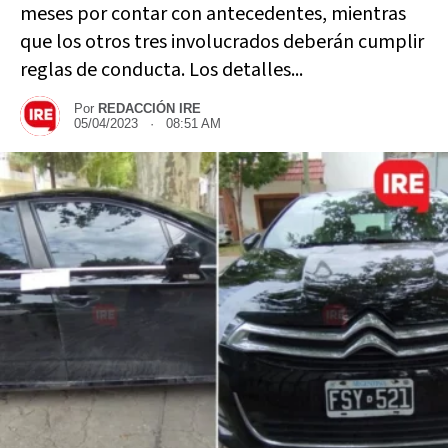
meses por contar con antecedentes, mientras
que los otros tres involucrados deberán cumplir
reglas de conducta. Los detalles...
Por
REDACCIÓN IRE
05/04/2023 · 08:51 AM