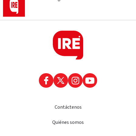
Contáctenos
Quiénes somos