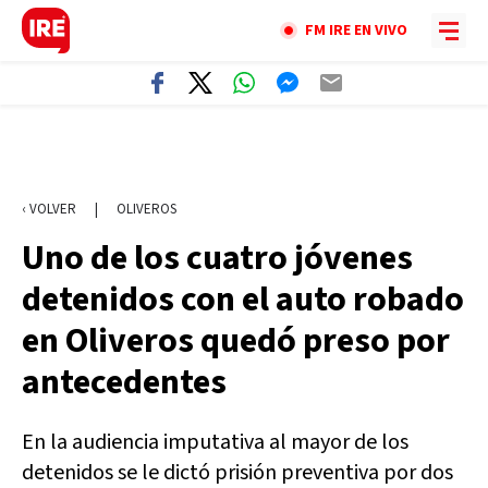
FM IRE EN VIVO
‹ VOLVER
|
OLIVEROS
Uno de los cuatro jóvenes
detenidos con el auto robado
en Oliveros quedó preso por
antecedentes
En la audiencia imputativa al mayor de los
detenidos se le dictó prisión preventiva por dos