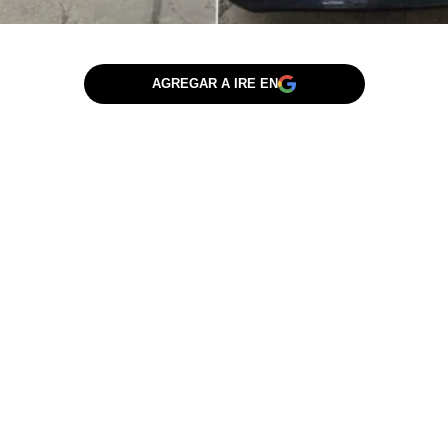
AGREGAR A IRE EN