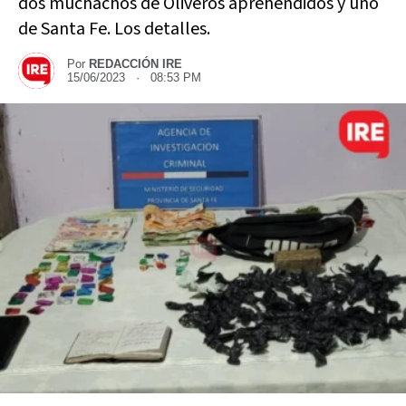
dos muchachos de Oliveros aprehendidos y uno
de Santa Fe. Los detalles.
Por
REDACCIÓN IRE
15/06/2023 · 08:53 PM