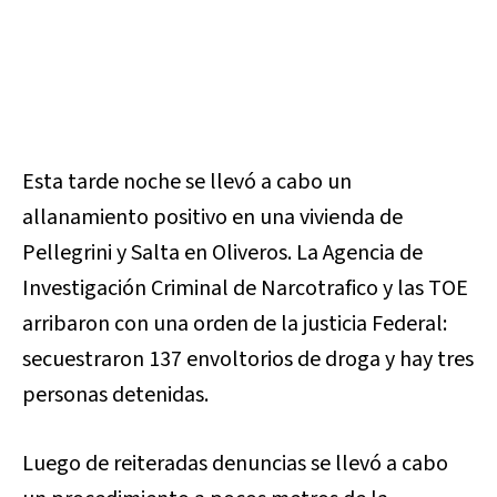
Esta tarde noche se llevó a cabo un
allanamiento positivo en una vivienda de
Pellegrini y Salta en Oliveros. La Agencia de
Investigación Criminal de Narcotrafico y las TOE
arribaron con una orden de la justicia Federal:
secuestraron 137 envoltorios de droga y hay tres
personas detenidas.
Luego de reiteradas denuncias se llevó a cabo