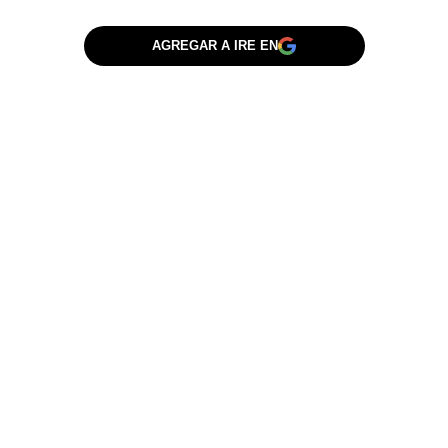
AGREGAR A IRE EN