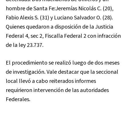
hombre de Santa Fe:Jeremías Nicolás C. (20),
Fabio Alexis S. (31) y Luciano Salvador O. (28).
Quienes quedaron a disposición de la Justicia
Federal 4, sec 2, Fiscalīa Federal 2 con infracción
de la ley 23.737.
El procedimiento se realizó luego de dos meses
de investigación. Vale destacar que la seccional
local llevó a cabo reiterados informes
requirieron intervención de las autoridades
Federales.