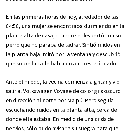
En las primeras horas de hoy, alrededor de las
04:50, una mujer se encontraba durmiendo en la
planta alta de casa, cuando se despertó con su
perro que no paraba de ladrar. Sintió ruidos en
la planta baja, miró por la ventana y descubrió
que sobre la calle habia un auto estacionado.
Ante el miedo, la vecina comienza a gritar y vio
salir al Volkswagen Voyage de color gris oscuro
en dirección al norte por Maipú. Pero seguía
escuchando ruidos en la planta alta, cerca de
donde ella estaba. En medio de una crisis de
nervios, sólo pudo avisar a su suegra para que