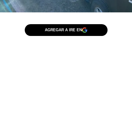
AGREGAR A IRE EN