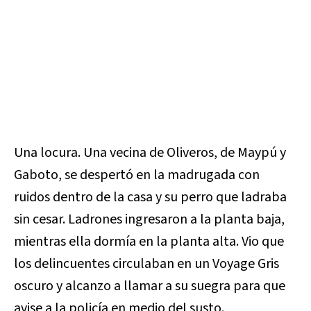
Una locura. Una vecina de Oliveros, de Maypú y
Gaboto, se despertó en la madrugada con
ruidos dentro de la casa y su perro que ladraba
sin cesar. Ladrones ingresaron a la planta baja,
mientras ella dormía en la planta alta. Vio que
los delincuentes circulaban en un Voyage Gris
oscuro y alcanzo a llamar a su suegra para que
avise a la policía en medio del susto.