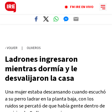
FM IRE EN VIVO
‹ VOLVER
|
OLIVEROS
Ladrones ingresaron
mientras dormía y le
desvalijaron la casa
Una mujer estaba descansando cuando escuchó
a su perro ladrar en la planta baja, con los
ruidos se percató de que había gente dentro de