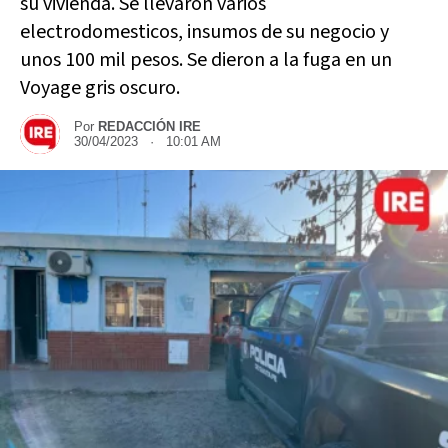
su vivienda. Se llevaron varios
electrodomesticos, insumos de su negocio y
unos 100 mil pesos. Se dieron a la fuga en un
Voyage gris oscuro.
Por
REDACCIÓN IRE
30/04/2023 · 10:01 AM