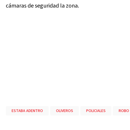
cámaras de seguridad la zona.
ESTABA ADENTRO
OLIVEROS
POLICIALES
ROBO