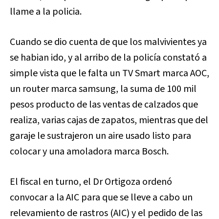
llame a la policia.
Cuando se dio cuenta de que los malvivientes ya
se habian ido, y al arribo de la policía constató a
simple vista que le falta un TV Smart marca AOC,
un router marca samsung, la suma de 100 mil
pesos producto de las ventas de calzados que
realiza, varias cajas de zapatos, mientras que del
garaje le sustrajeron un aire usado listo para
colocar y una amoladora marca Bosch.
El fiscal en turno, el Dr Ortigoza ordenó
convocar a la AIC para que se lleve a cabo un
relevamiento de rastros (AIC) y el pedido de las