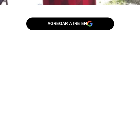
AGREGAR A IRE EN