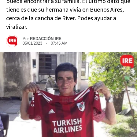
pueda encontrar a su familia. El último dato que
tiene es que su hermana vivía en Buenos Aires,
cerca de la cancha de River. Podes ayudar a
viralizar.
Por
REDACCIÓN IRE
05/01/2023 · 07:45 AM