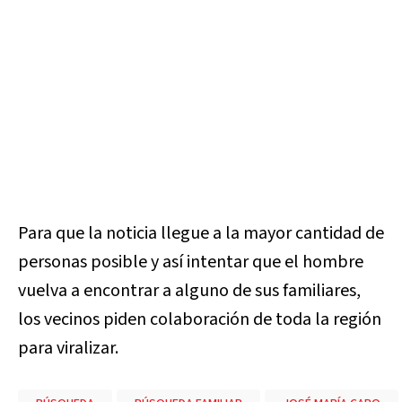
Para que la noticia llegue a la mayor cantidad de
personas posible y así intentar que el hombre
vuelva a encontrar a alguno de sus familiares,
los vecinos piden colaboración de toda la región
para viralizar.