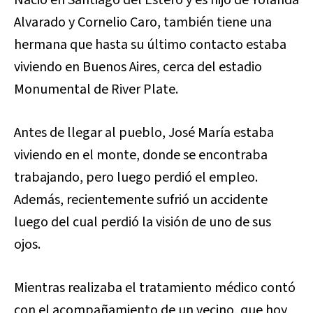
Alvarado y Cornelio Caro, también tiene una
hermana que hasta su último contacto estaba
viviendo en Buenos Aires, cerca del estadio
Monumental de River Plate.
Antes de llegar al pueblo, José María estaba
viviendo en el monte, donde se encontraba
trabajando, pero luego perdió el empleo.
Además, recientemente sufrió un accidente
luego del cual perdió la visión de uno de sus
ojos.
Mientras realizaba el tratamiento médico contó
con el acompañamiento de un vecino, que hoy