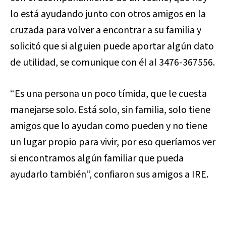
lo está ayudando junto con otros amigos en la
cruzada para volver a encontrar a su familia y
solicitó que si alguien puede aportar algún dato
de utilidad, se comunique con él al 3476-367556.
“Es una persona un poco tímida, que le cuesta
manejarse solo. Está solo, sin familia, solo tiene
amigos que lo ayudan como pueden y no tiene
un lugar propio para vivir, por eso queríamos ver
si encontramos algún familiar que pueda
ayudarlo también”, confiaron sus amigos a IRE.