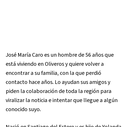
José María Caro es un hombre de 56 años que
está viviendo en Oliveros y quiere volver a
encontrar a su familia, con la que perdió
contacto hace años. Lo ayudan sus amigos y
piden la colaboración de toda la región para
viralizar la noticia e intentar que llegue a algún
conocido suyo.
Nació en Santiago del Estero y es hijo de Yolanda