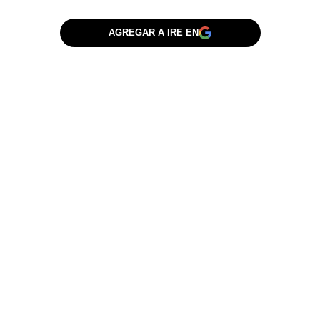
AGREGAR A IRE EN