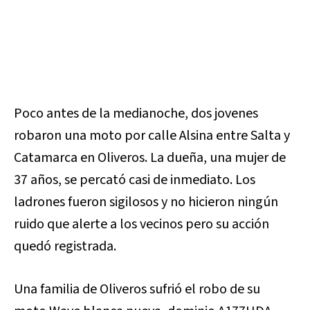
Poco antes de la medianoche, dos jovenes
robaron una moto por calle Alsina entre Salta y
Catamarca en Oliveros. La dueña, una mujer de
37 años, se percató casi de inmediato. Los
ladrones fueron sigilosos y no hicieron ningún
ruido que alerte a los vecinos pero su acción
quedó registrada.
Una familia de Oliveros sufrió el robo de su