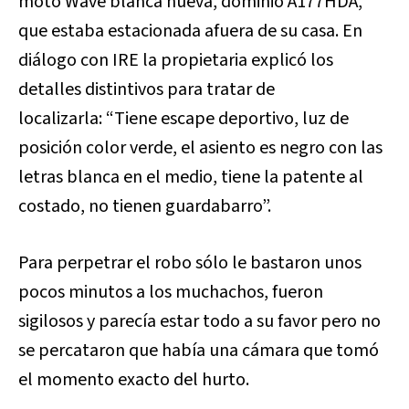
moto Wave blanca nueva, dominio A177HDA,
que estaba estacionada afuera de su casa. En
diálogo con IRE la propietaria explicó los
detalles distintivos para tratar de
localizarla: “Tiene escape deportivo, luz de
posición color verde, el asiento es negro con las
letras blanca en el medio, tiene la patente al
costado, no tienen guardabarro”.
Para perpetrar el robo sólo le bastaron unos
pocos minutos a los muchachos, fueron
sigilosos y parecía estar todo a su favor pero no
se percataron que había una cámara que tomó
el momento exacto del hurto.