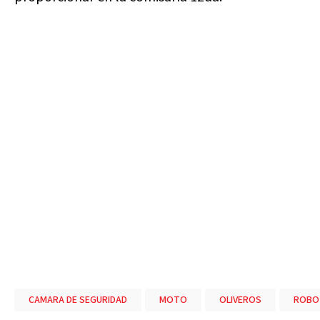
CAMARA DE SEGURIDAD
MOTO
OLIVEROS
ROBO