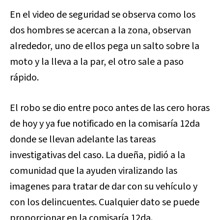
En el video de seguridad se observa como los
dos hombres se acercan a la zona, observan
alrededor, uno de ellos pega un salto sobre la
moto y la lleva a la par, el otro sale a paso
rápido.
El robo se dio entre poco antes de las cero horas
de hoy y ya fue notificado en la comisaría 12da
donde se llevan adelante las tareas
investigativas del caso. La dueña, pidió a la
comunidad que la ayuden viralizando las
imagenes para tratar de dar con su vehículo y
con los delincuentes. Cualquier dato se puede
proporcionar en la comisaría 12da.