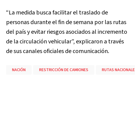
“La medida busca facilitar el traslado de
personas durante el fin de semana por las rutas
del país y evitar riesgos asociados al incremento
de la circulación vehicular”, explicaron a través
de sus canales oficiales de comunicación.
NACIÓN
RESTRICCIÓN DE CAMIONES
RUTAS NACIONALE