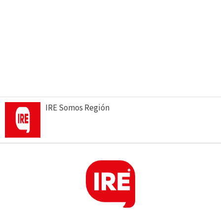
IRE Somos Región