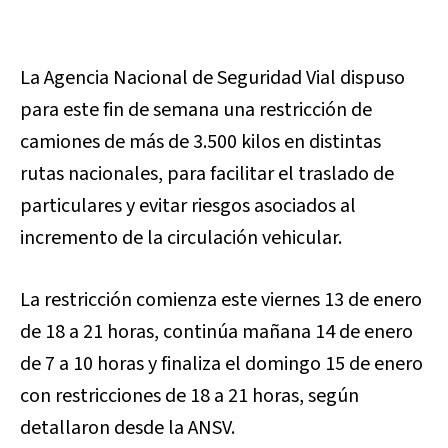
La Agencia Nacional de Seguridad Vial dispuso
para este fin de semana una restricción de
camiones de más de 3.500 kilos en distintas
rutas nacionales, para facilitar el traslado de
particulares y evitar riesgos asociados al
incremento de la circulación vehicular.
La restricción comienza este viernes 13 de enero
de 18 a 21 horas, continúa mañana 14 de enero
de 7 a 10 horas y finaliza el domingo 15 de enero
con restricciones de 18 a 21 horas, según
detallaron desde la ANSV.