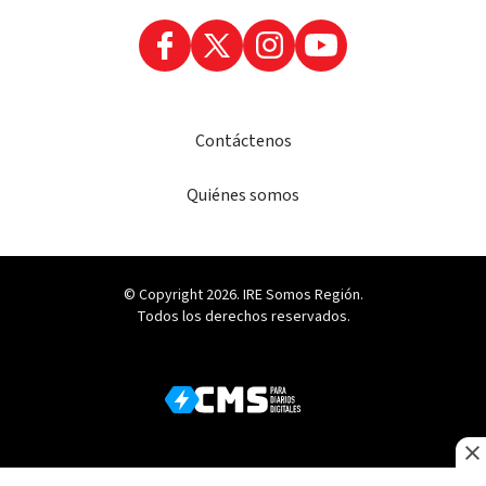
Contáctenos
Quiénes somos
© Copyright 2026. IRE Somos Región.
Todos los derechos reservados.