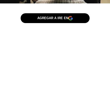
AGREGAR A IRE EN