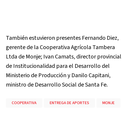
También estuvieron presentes Fernando Diez,
gerente de la Cooperativa Agrícola Tambera
Ltda de Monje; Ivan Camats, director provincial
de Institucionalidad para el Desarrollo del
Ministerio de Producción y Danilo Capitani,
ministro de Desarrollo Social de Santa Fe.
COOPERATIVA
ENTREGA DE APORTES
MONJE