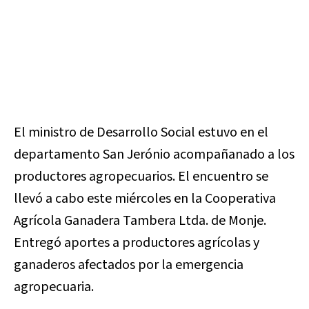
El ministro de Desarrollo Social estuvo en el
departamento San Jerónio acompañanado a los
productores agropecuarios. El encuentro se
llevó a cabo este miércoles en la Cooperativa
Agrícola Ganadera Tambera Ltda. de Monje.
Entregó aportes a productores agrícolas y
ganaderos afectados por la emergencia
agropecuaria.