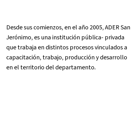
Desde sus comienzos, en el año 2005, ADER San
Jerónimo, es una institución pública- privada
que trabaja en distintos procesos vinculados a
capacitación, trabajo, producción y desarrollo
en el territorio del departamento.