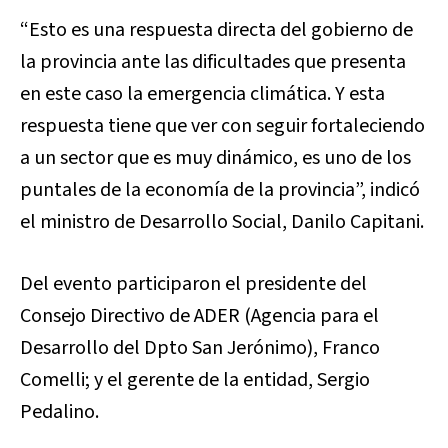
“Esto es una respuesta directa del gobierno de
la provincia ante las dificultades que presenta
en este caso la emergencia climática. Y esta
respuesta tiene que ver con seguir fortaleciendo
a un sector que es muy dinámico, es uno de los
puntales de la economía de la provincia”, indicó
el ministro de Desarrollo Social, Danilo Capitani.
Del evento participaron el presidente del
Consejo Directivo de ADER (Agencia para el
Desarrollo del Dpto San Jerónimo), Franco
Comelli; y el gerente de la entidad, Sergio
Pedalino.