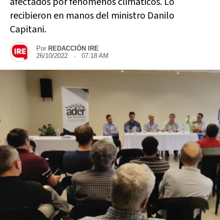
afectados por fenómenos climáticos. Lo
recibieron en manos del ministro Danilo
Capitani.
Por
REDACCIÓN IRE
26/10/2022 · 07:18 AM