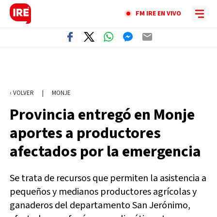
FM IRE EN VIVO
‹ VOLVER
|
MONJE
Provincia entregó en Monje
aportes a productores
afectados por la emergencia
Se trata de recursos que permiten la asistencia a
pequeños y medianos productores agrícolas y
ganaderos del departamento San Jerónimo,