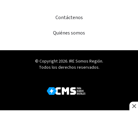
Contáctenos
Quiénes somos
© Copyright 2026. IRE Somos Región.
Todos los derechos reservados.