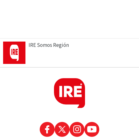
IRE Somos Región