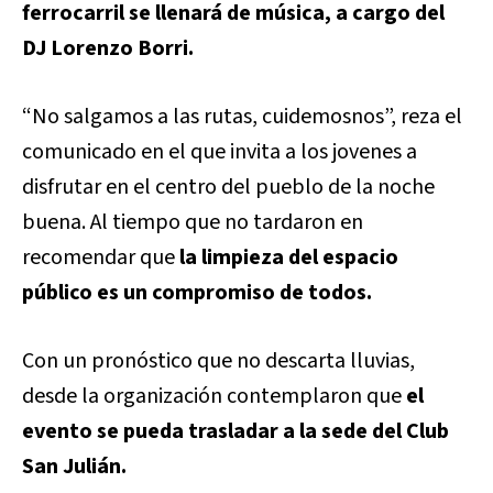
ferrocarril se llenará de música, a cargo del
DJ Lorenzo Borri.
“No salgamos a las rutas, cuidemosnos”, reza el
comunicado en el que invita a los jovenes a
disfrutar en el centro del pueblo de la noche
buena. Al tiempo que no tardaron en
recomendar que
la limpieza del espacio
público es un compromiso de todos.
Con un pronóstico que no descarta lluvias,
desde la organización contemplaron que
el
evento se pueda trasladar a la sede del Club
San Julián.