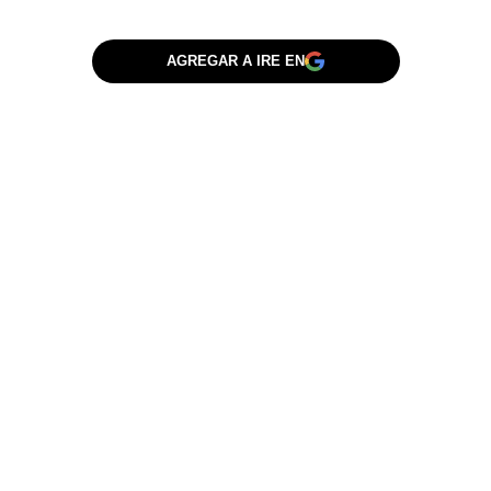
AGREGAR A IRE EN