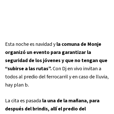
Esta noche es navidad y
la comuna de Monje
organizó un evento para garantizar la
seguridad de los jóvenes y que no tengan que
“subirse a las rutas”.
Con Dj en vivo invitan a
todos al predio del ferrocarril y en caso de lluvia,
hay plan b.
La cita es pasada
la una de la mañana, para
después del brindis, allí el predio del