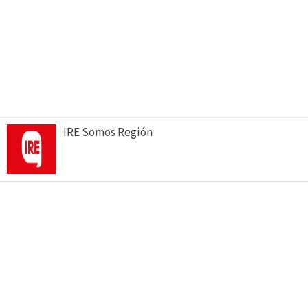
IRE Somos Región