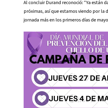
Al concluir Durand reconoció: “Ya están d
próximas, así que estamos viendo por la
jornada más en los primeros días de mayo