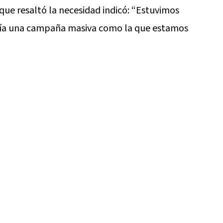
ue resaltó la necesidad indicó: “Estuvimos
acía una campaña masiva como la que estamos