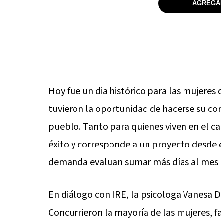
AGREGAR
Hoy fue un dia histórico para las mujeres
tuvieron la oportunidad de hacerse su con
pueblo. Tanto para quienes viven en el c
éxito y corresponde a un proyecto desde el
demanda evaluan sumar más días al mes 
En diálogo con IRE, la psicologa Vanesa Du
Concurrieron la mayoría de las mujeres, fa