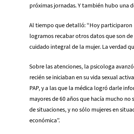
próximas jornadas. Y también hubo una
Al tiempo que detalló: “Hoy participaron 
logramos recabar otros datos que son de 
cuidado integral de la mujer. La verdad 
Sobre las atenciones, la psicologa avanzó 
recién se iniciaban en su vida sexual activ
PAP, y a las que la médica logró darle in
mayores de 60 años que hacía mucho no s
de situaciones, y no sólo mujeres en situa
económica”.