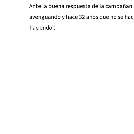
Ante la buena respuesta de la campañan q
averiguando y hace 32 años que no se h
haciendo”.