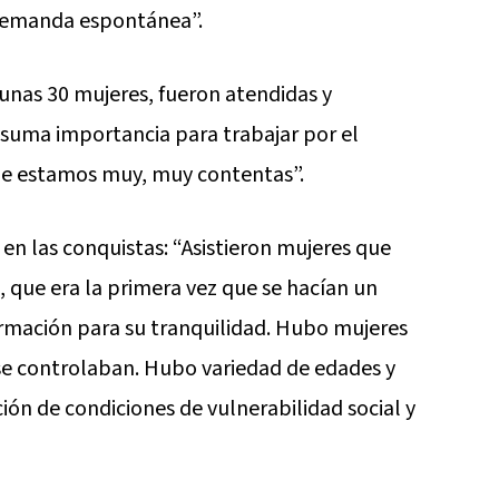
 demanda espontánea”.
unas 30 mujeres, fueron atendidas y
suma importancia para trabajar por el
que estamos muy, muy contentas”.
en las conquistas: “Asistieron mujeres que
a, que era la primera vez que se hacían un
formación para su tranquilidad. Hubo mujeres
e controlaban. Hubo variedad de edades y
ción de condiciones de vulnerabilidad social y