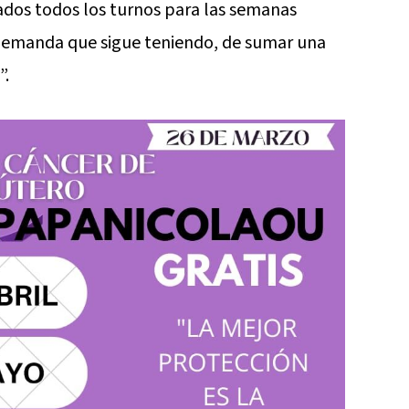
ados todos los turnos para las semanas
 demanda que sigue teniendo, de sumar una
”.