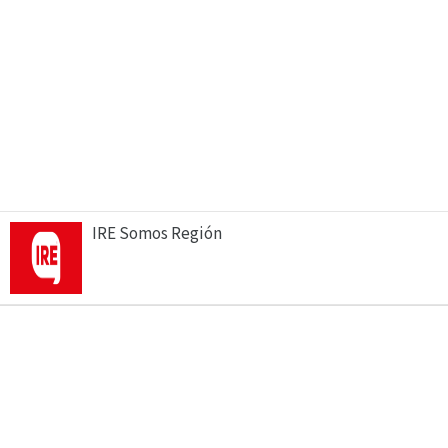
IRE Somos Región