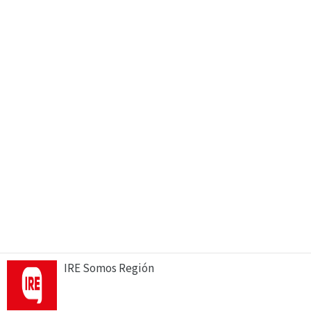
IRE Somos Región