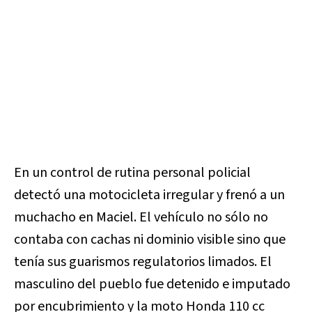
En un control de rutina personal policial
detectó una motocicleta irregular y frenó a un
muchacho en Maciel. El vehículo no sólo no
contaba con cachas ni dominio visible sino que
tenía sus guarismos regulatorios limados. El
masculino del pueblo fue detenido e imputado
por encubrimiento y la moto Honda 110 cc