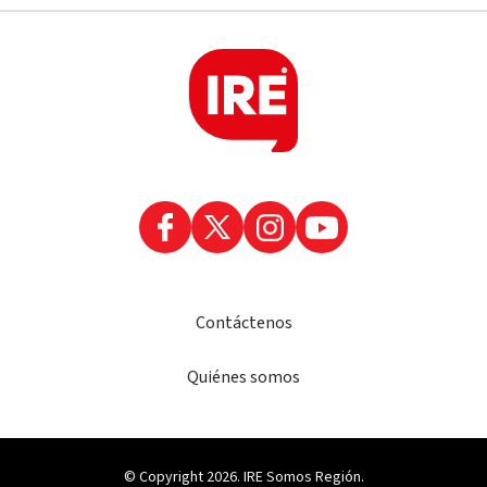
Contáctenos
Quiénes somos
© Copyright 2026. IRE Somos Región.