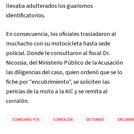
llevaba adulterados los guarismos
identificatorios.
En consecuencia, los oficiales trasladaron al
muchacho con su motocicleta hasta sede
policial. Donde le consultaron al fiscal Dr.
Nicossia, del Ministerio Público de la Acusación
las diligencias del caso, quien ordenó que se lo
fiche por “encubrimiento”, se soliciten las
pericias de la moto a la AIC y se remita al
corralón.
COMISARÍA 4TA
CORRALÓN
DETENIDO
ENCUBRI