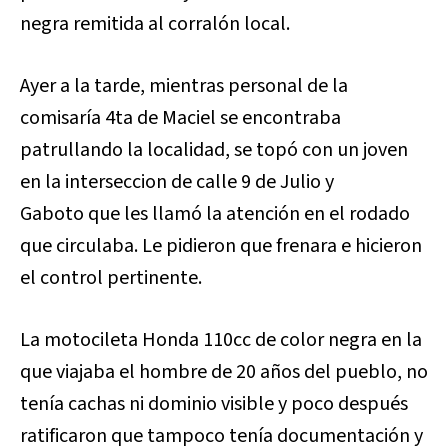
negra remitida al corralón local.
Ayer a la tarde, mientras personal de la
comisaría 4ta de Maciel se encontraba
patrullando la localidad, se topó con un joven
en la interseccion de calle 9 de Julio y
Gaboto que les llamó la atención en el rodado
que circulaba. Le pidieron que frenara e hicieron
el control pertinente.
La motocileta Honda 110cc de color negra en la
que viajaba el hombre de 20 años del pueblo, no
tenía cachas ni dominio visible y poco después
ratificaron que tampoco tenía documentación y