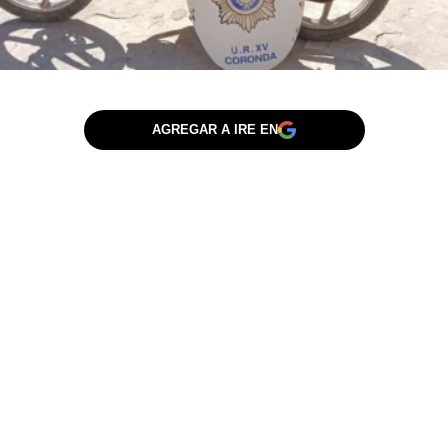
AGREGAR A IRE EN