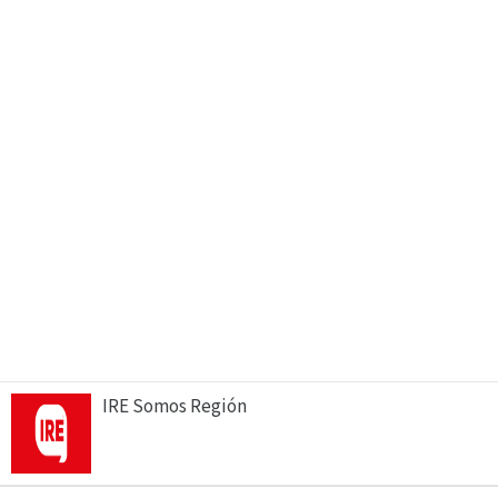
IRE Somos Región