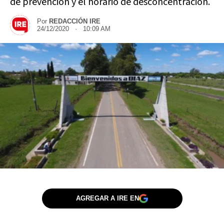
de prevención y el horario de desconcentración.
Por
REDACCIÓN IRE
24/12/2020 · 10:09 AM
AGREGAR A IRE EN