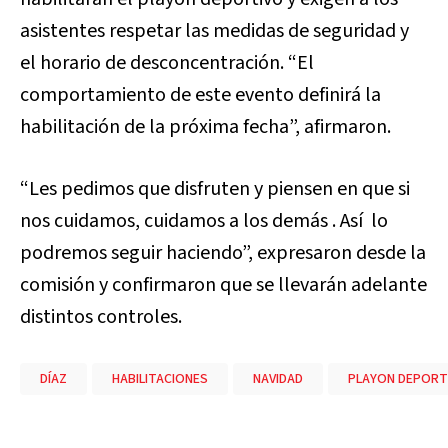
asistentes respetar las medidas de seguridad y
el horario de desconcentración. “El
comportamiento de este evento definirá la
habilitación de la próxima fecha”, afirmaron.
“Les pedimos que disfruten y piensen en que si
nos cuidamos, cuidamos a los demás . Así lo
podremos seguir haciendo”, expresaron desde la
comisión y confirmaron que se llevarán adelante
distintos controles.
DÍAZ
HABILITACIONES
NAVIDAD
PLAYON DEPORT