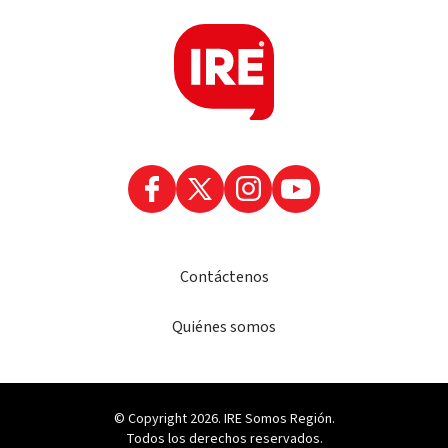
Contáctenos
Quiénes somos
© Copyright 2026. IRE Somos Región.
Todos los derechos reservados.