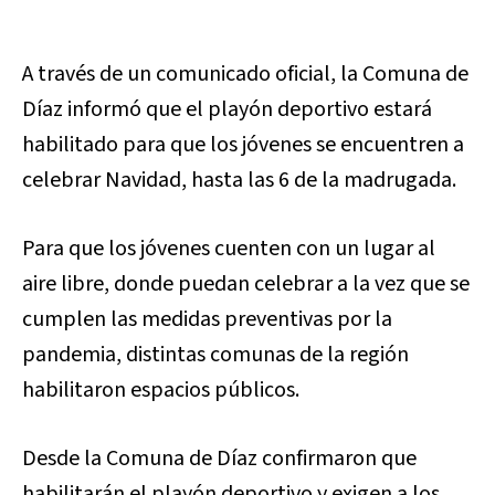
A través de un comunicado oficial, la Comuna de
Díaz informó que el playón deportivo estará
habilitado para que los jóvenes se encuentren a
celebrar Navidad, hasta las 6 de la madrugada.
Para que los jóvenes cuenten con un lugar al
aire libre, donde puedan celebrar a la vez que se
cumplen las medidas preventivas por la
pandemia, distintas comunas de la región
habilitaron espacios públicos.
Desde la Comuna de Díaz confirmaron que
habilitarán el playón deportivo y exigen a los