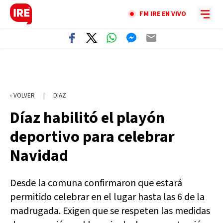
FM IRE EN VIVO
‹ VOLVER
|
DIAZ
Díaz habilitó el playón
deportivo para celebrar
Navidad
Desde la comuna confirmaron que estará
permitido celebrar en el lugar hasta las 6 de la
madrugada. Exigen que se respeten las medidas