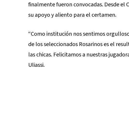
finalmente fueron convocadas. Desde el Cl
su apoyo y aliento para el certamen.
“Como institución nos sentimos orgulloso
de los seleccionados Rosarinos es el res
las chicas. Felicitamos a nuestras jugador
Uliassi.