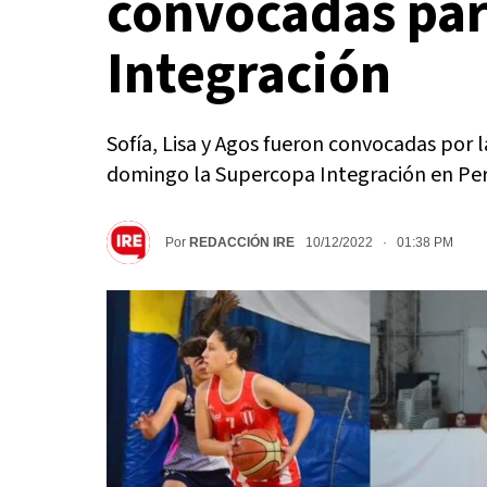
convocadas par
Integración
Sofía, Lisa y Agos fueron convocadas por l
domingo la Supercopa Integración en Pe
Por
REDACCIÓN IRE
10/12/2022 · 01:38 PM