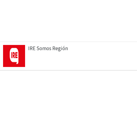
IRE Somos Región