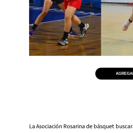
AGREGAR
La Asociación Rosarina de básquet buscar