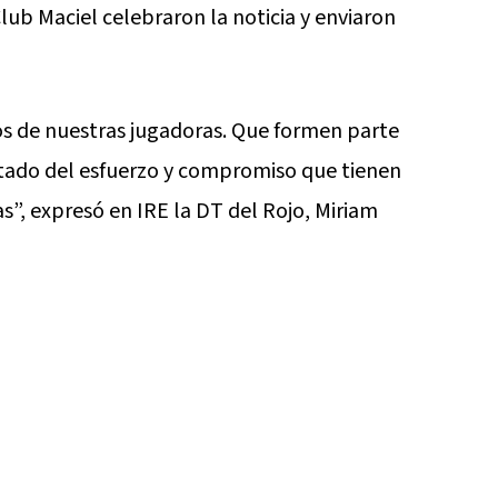
ub Maciel celebraron la noticia y enviaron
s de nuestras jugadoras. Que formen parte
ultado del esfuerzo y compromiso que tienen
as”, expresó en IRE la DT del Rojo, Miriam