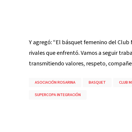
Y agregó: “El básquet femenino del Club 
rivales que enfrentó. Vamos a seguir trab
transmitiendo valores, respeto, compañe
ASOCIACIÓN ROSARINA
BASQUET
CLUB M
SUPERCOPA INTEGRACIÓN