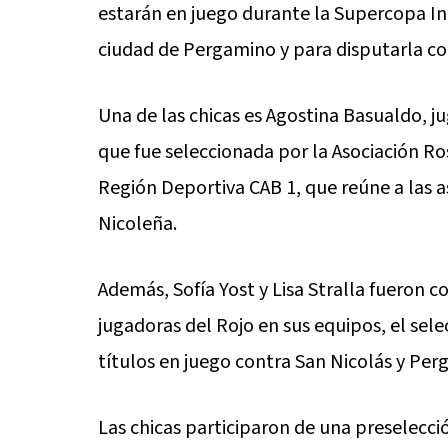
estarán en juego durante la Supercopa In
ciudad de Pergamino y para disputarla co
Una de las chicas es Agostina Basualdo, 
que fue seleccionada por la Asociación Ro
Región Deportiva CAB 1, que reúne a las 
Nicoleña.
Además, Sofía Yost y Lisa Stralla fueron c
jugadoras del Rojo en sus equipos, el sele
títulos en juego contra San Nicolás y Per
Las chicas participaron de una preselecc