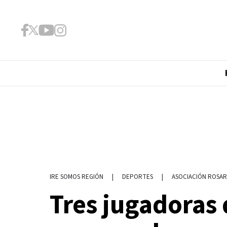
|
DEPORTES
|
ASOCIACIÓN ROSAR
IRE SOMOS REGIÓN
Tres jugadoras 