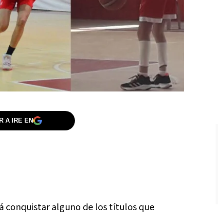
 A IRE EN
á conquistar alguno de los títulos que