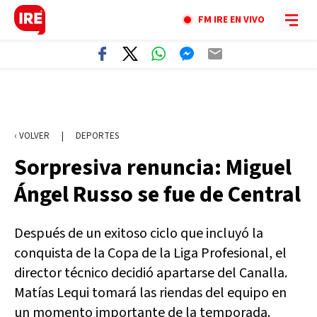
FM IRE EN VIVO
‹ VOLVER
|
DEPORTES
Sorpresiva renuncia: Miguel
Ángel Russo se fue de Central
Después de un exitoso ciclo que incluyó la
conquista de la Copa de la Liga Profesional, el
director técnico decidió apartarse del Canalla.
Matías Lequi tomará las riendas del equipo en
un momento importante de la temporada.