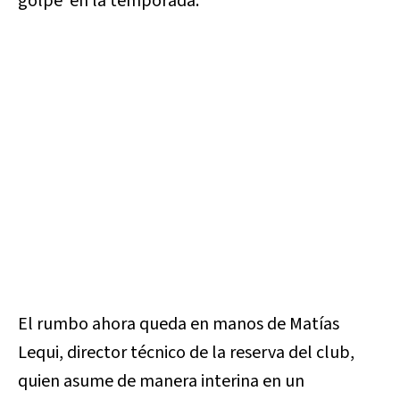
golpe en la temporada.
El rumbo ahora queda en manos de Matías
Lequi, director técnico de la reserva del club,
quien asume de manera interina en un