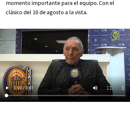
momento importante para el equipo. Con el
clásico del 10 de agosto a la vista.