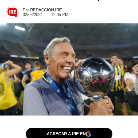
Por
REDACCIÓN IRE
02/08/2024 · 12:35 PM
AGREGAR A IRE EN