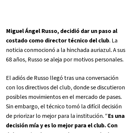
Miguel Ángel Russo, decidió dar un paso al
costado como director técnico del club
. La
noticia conmocionó a la hinchada auriazul. A sus
68 años, Russo se aleja por motivos personales.
El adiós de Russo llegó tras una conversación
con los directivos del club, donde se discutieron
posibles movimientos en el mercado de pases.
Sin embargo, el técnico tomó la difícil decisión
de priorizar lo mejor para la institución. “
Es una
decisión mía y es lo mejor para el club. Con