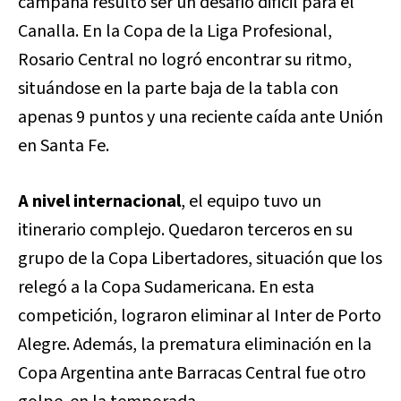
campaña resultó ser un desafío difícil para el
Canalla. En la Copa de la Liga Profesional,
Rosario Central no logró encontrar su ritmo,
situándose en la parte baja de la tabla con
apenas 9 puntos y una reciente caída ante Unión
en Santa Fe.
A nivel internacional
, el equipo tuvo un
itinerario complejo. Quedaron terceros en su
grupo de la Copa Libertadores, situación que los
relegó a la Copa Sudamericana. En esta
competición, lograron eliminar al Inter de Porto
Alegre. Además, la prematura eliminación en la
Copa Argentina ante Barracas Central fue otro