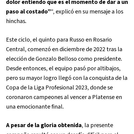
dolor entiendo que es el momento de dar a un
paso al costado”
“, explicó en su mensaje a los
hinchas.
Este ciclo, el quinto para Russo en Rosario
Central, comenzó en diciembre de 2022 tras la
elección de Gonzalo Belloso como presidente.
Desde entonces, el equipo pasó por altibajos,
pero su mayor logro llegó con la conquista de la
Copa de la Liga Profesional 2023, donde se
coronaron campeones al vencer a Platense en
una emocionante final.
A pesar de la gloria obtenida
, la presente