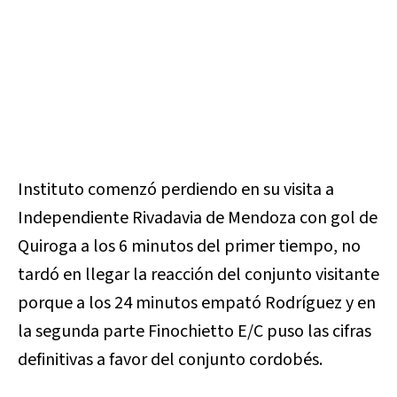
Instituto comenzó perdiendo en su visita a
Independiente Rivadavia de Mendoza con gol de
Quiroga a los 6 minutos del primer tiempo, no
tardó en llegar la reacción del conjunto visitante
porque a los 24 minutos empató Rodríguez y en
la segunda parte Finochietto E/C puso las cifras
definitivas a favor del conjunto cordobés.