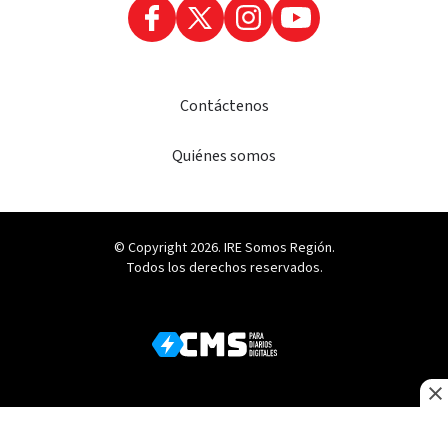
Contáctenos
Quiénes somos
© Copyright 2026. IRE Somos Región.
Todos los derechos reservados.