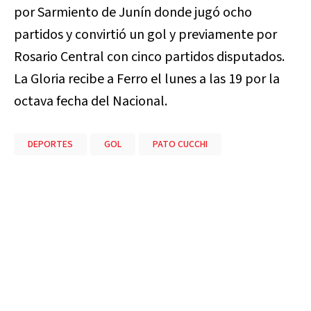
por Sarmiento de Junín donde jugó ocho
partidos y convirtió un gol y previamente por
Rosario Central con cinco partidos disputados.
La Gloria recibe a Ferro el lunes a las 19 por la
octava fecha del Nacional.
DEPORTES
GOL
PATO CUCCHI