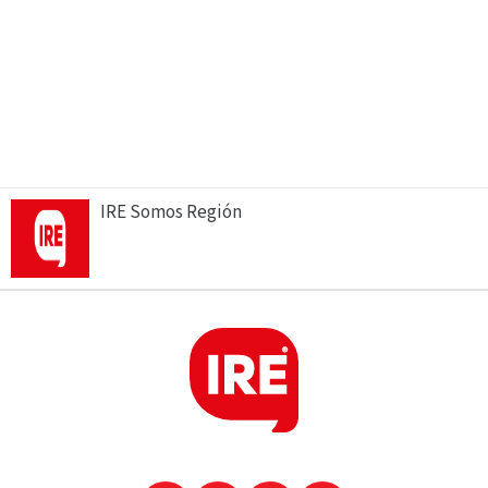
IRE Somos Región