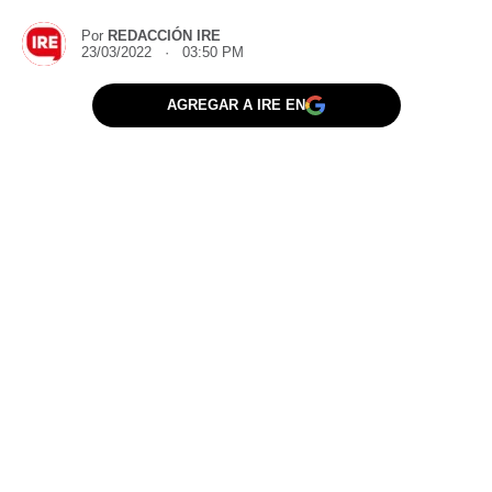
Por
REDACCIÓN IRE
23/03/2022 · 03:50 PM
AGREGAR A IRE EN