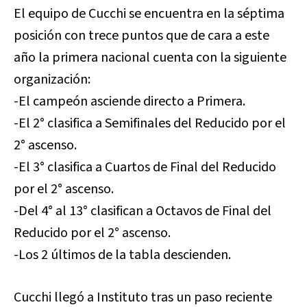
El equipo de Cucchi se encuentra en la séptima
posición con trece puntos que de cara a este
año la primera nacional cuenta con la siguiente
organización:
-El campeón asciende directo a Primera.
-El 2° clasifica a Semifinales del Reducido por el
2° ascenso.
-El 3° clasifica a Cuartos de Final del Reducido
por el 2° ascenso.
-Del 4° al 13° clasifican a Octavos de Final del
Reducido por el 2° ascenso.
-Los 2 últimos de la tabla descienden.
Cucchi llegó a Instituto tras un paso reciente