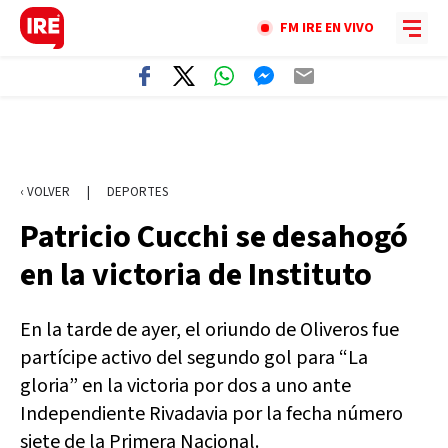
FM IRE EN VIVO
‹ VOLVER
|
DEPORTES
Patricio Cucchi se desahogó
en la victoria de Instituto
En la tarde de ayer, el oriundo de Oliveros fue
partícipe activo del segundo gol para “La
gloria” en la victoria por dos a uno ante
Independiente Rivadavia por la fecha número
siete de la Primera Nacional.