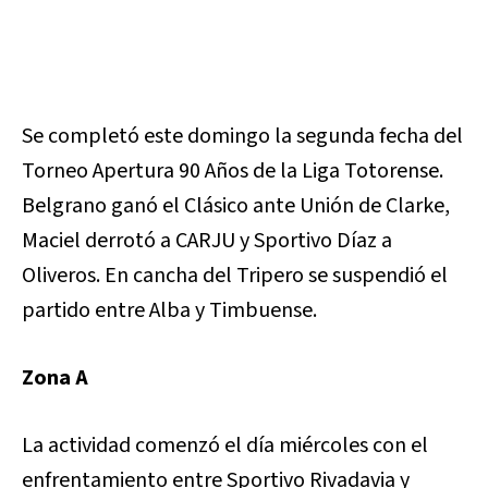
Se completó este domingo la segunda fecha del
Torneo Apertura 90 Años de la Liga Totorense.
Belgrano ganó el Clásico ante Unión de Clarke,
Maciel derrotó a CARJU y Sportivo Díaz a
Oliveros. En cancha del Tripero se suspendió el
partido entre Alba y Timbuense.
Zona A
La actividad comenzó el día miércoles con el
enfrentamiento entre Sportivo Rivadavia y