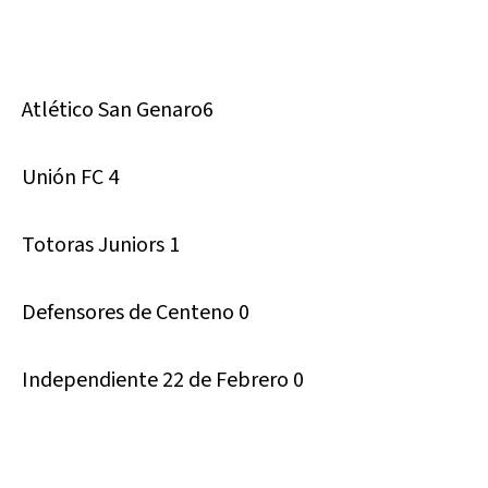
Atlético San Genaro6
Unión FC 4
Totoras Juniors 1
Defensores de Centeno 0
Independiente 22 de Febrero 0