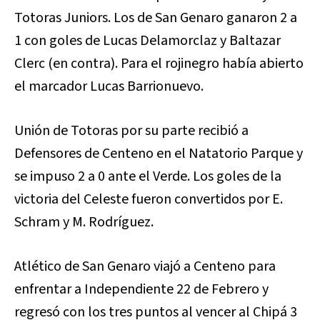
Totoras Juniors. Los de San Genaro ganaron 2 a
1 con goles de Lucas Delamorclaz y Baltazar
Clerc (en contra). Para el rojinegro había abierto
el marcador Lucas Barrionuevo.
Unión de Totoras por su parte recibió a
Defensores de Centeno en el Natatorio Parque y
se impuso 2 a 0 ante el Verde. Los goles de la
victoria del Celeste fueron convertidos por E.
Schram y M. Rodríguez.
Atlético de San Genaro viajó a Centeno para
enfrentar a Independiente 22 de Febrero y
regresó con los tres puntos al vencer al Chipá 3