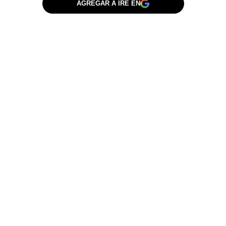
AGREGAR A IRE EN