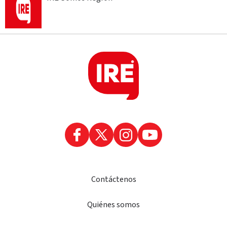
Contáctenos
Quiénes somos