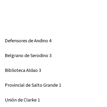
Defensores de Andino 4
Belgrano de Serodino 3
Biblioteca Aldao 3
Provincial de Salto Grande 1
Unión de Clarke 1