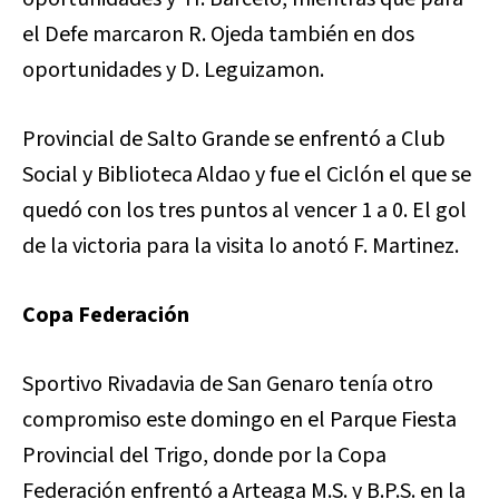
el Defe marcaron R. Ojeda también en dos
oportunidades y D. Leguizamon.
Provincial de Salto Grande se enfrentó a Club
Social y Biblioteca Aldao y fue el Ciclón el que se
quedó con los tres puntos al vencer 1 a 0. El gol
de la victoria para la visita lo anotó F. Martinez.
Copa Federación
Sportivo Rivadavia de San Genaro tenía otro
compromiso este domingo en el Parque Fiesta
Provincial del Trigo, donde por la Copa
Federación enfrentó a Arteaga M.S. y B.P.S. en la