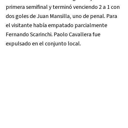
primera semifinal y terminó venciendo 2 a 1 con
dos goles de Juan Mansilla, uno de penal. Para
el visitante había empatado parcialmente
Fernando Scarinchi. Paolo Cavallera fue
expulsado en el conjunto local.