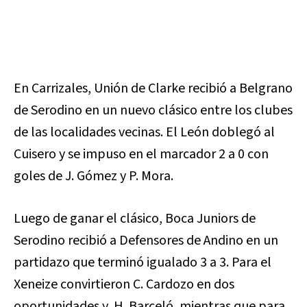
En Carrizales, Unión de Clarke recibió a Belgrano
de Serodino en un nuevo clásico entre los clubes
de las localidades vecinas. El León doblegó al
Cuisero y se impuso en el marcador 2 a 0 con
goles de J. Gómez y P. Mora.
Luego de ganar el clásico, Boca Juniors de
Serodino recibió a Defensores de Andino en un
partidazo que terminó igualado 3 a 3. Para el
Xeneize convirtieron C. Cardozo en dos
oportunidades y H. Barceló, mientras que para