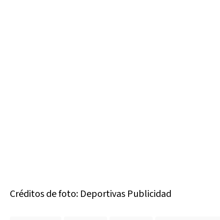
Créditos de foto: Deportivas Publicidad