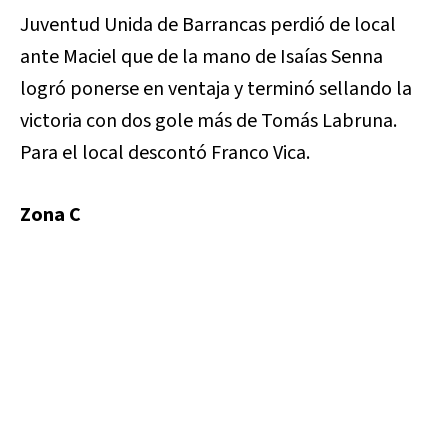
Juventud Unida de Barrancas perdió de local
ante Maciel que de la mano de Isaías Senna
logró ponerse en ventaja y terminó sellando la
victoria con dos gole más de Tomás Labruna.
Para el local descontó Franco Vica.
Zona C