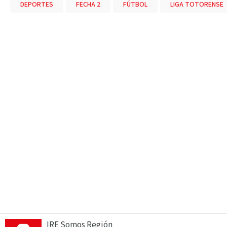
DEPORTES
FECHA 2
FÚTBOL
LIGA TOTORENSE
IRE Somos Región