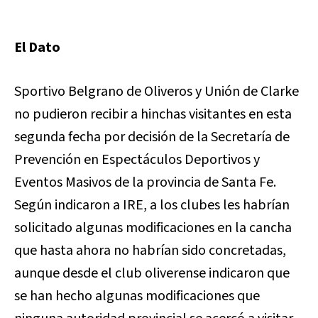
El Dato
Sportivo Belgrano de Oliveros y Unión de Clarke
no pudieron recibir a hinchas visitantes en esta
segunda fecha por decisión de la Secretaría de
Prevención en Espectáculos Deportivos y
Eventos Masivos de la provincia de Santa Fe.
Según indicaron a IRE, a los clubes les habrían
solicitado algunas modificaciones en la cancha
que hasta ahora no habrían sido concretadas,
aunque desde el club oliverense indicaron que
se han hecho algunas modificaciones que