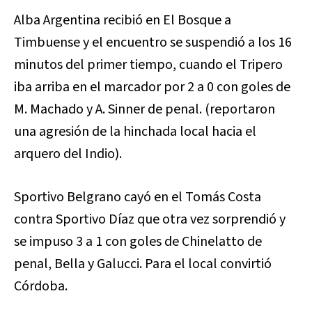
Alba Argentina recibió en El Bosque a
Timbuense y el encuentro se suspendió a los 16
minutos del primer tiempo, cuando el Tripero
iba arriba en el marcador por 2 a 0 con goles de
M. Machado y A. Sinner de penal. (reportaron
una agresión de la hinchada local hacia el
arquero del Indio).
Sportivo Belgrano cayó en el Tomás Costa
contra Sportivo Díaz que otra vez sorprendió y
se impuso 3 a 1 con goles de Chinelatto de
penal, Bella y Galucci. Para el local convirtió
Córdoba.