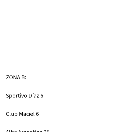
ZONA B:
Sportivo Díaz 6
Club Maciel 6