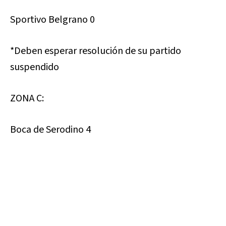
Sportivo Belgrano 0
*Deben esperar resolución de su partido
suspendido
ZONA C:
Boca de Serodino 4