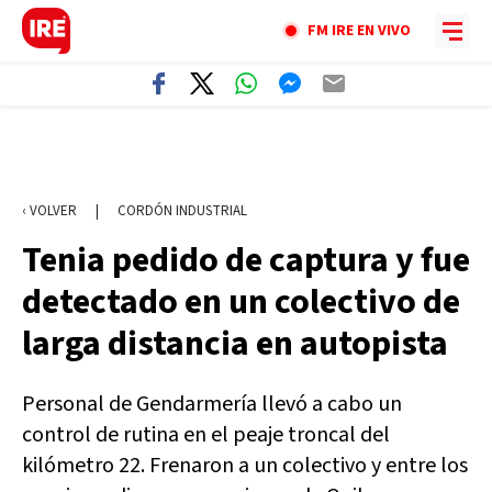
FM IRE EN VIVO
‹ VOLVER
|
CORDÓN INDUSTRIAL
Tenia pedido de captura y fue
detectado en un colectivo de
larga distancia en autopista
Personal de Gendarmería llevó a cabo un
control de rutina en el peaje troncal del
kilómetro 22. Frenaron a un colectivo y entre los