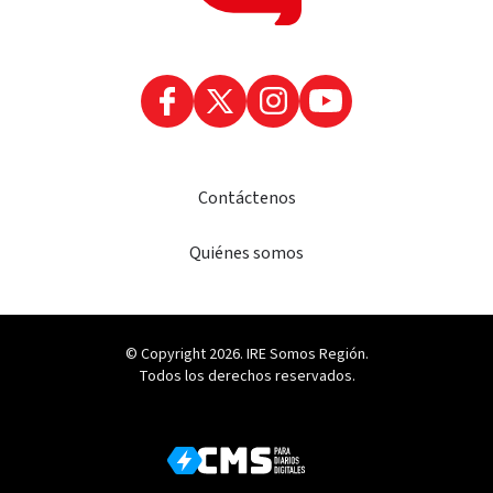
Contáctenos
Quiénes somos
© Copyright 2026. IRE Somos Región.
Todos los derechos reservados.