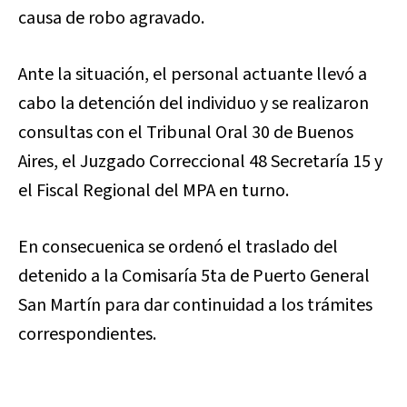
causa de robo agravado.
Ante la situación, el personal actuante llevó a
cabo la detención del individuo y se realizaron
consultas con el Tribunal Oral 30 de Buenos
Aires, el Juzgado Correccional 48 Secretaría 15 y
el Fiscal Regional del MPA en turno.
En consecuenica se ordenó el traslado del
detenido a la Comisaría 5ta de Puerto General
San Martín para dar continuidad a los trámites
correspondientes.