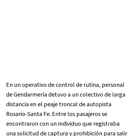
En un operativo de control de rutina, personal
de Gendarmería detuvo a un colectivo de larga
distancia en el peaje troncal de autopista
Rosario-Santa Fe. Entre los pasajeros se
encontraron con un individuo que registraba
una solicitud de captura y prohibición para salir