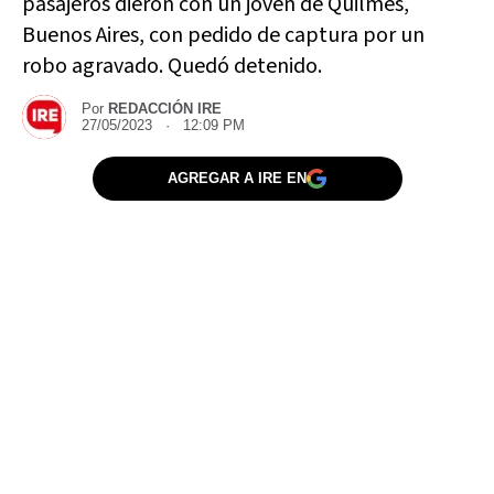
pasajeros dieron con un joven de Quilmes,
Buenos Aires, con pedido de captura por un
robo agravado. Quedó detenido.
Por
REDACCIÓN IRE
27/05/2023 · 12:09 PM
AGREGAR A IRE EN