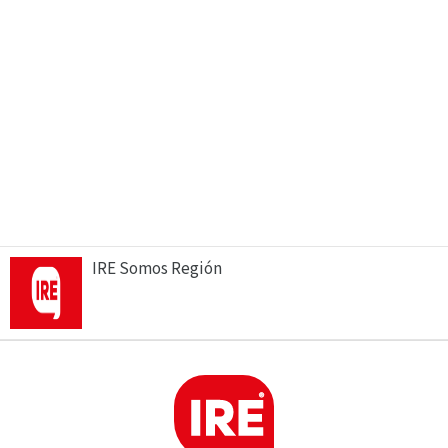
IRE Somos Región