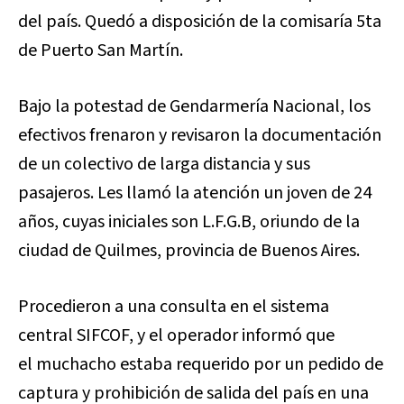
del país. Quedó a disposición de la comisaría 5ta
de Puerto San Martín.
Bajo la potestad de Gendarmería Nacional, los
efectivos frenaron y revisaron la documentación
de un colectivo de larga distancia y sus
pasajeros. Les llamó la atención un joven de 24
años, cuyas iniciales son L.F.G.B, oriundo de la
ciudad de Quilmes, provincia de Buenos Aires.
Procedieron a una consulta en el sistema
central SIFCOF, y el operador informó que
el muchacho estaba requerido por un pedido de
captura y prohibición de salida del país en una