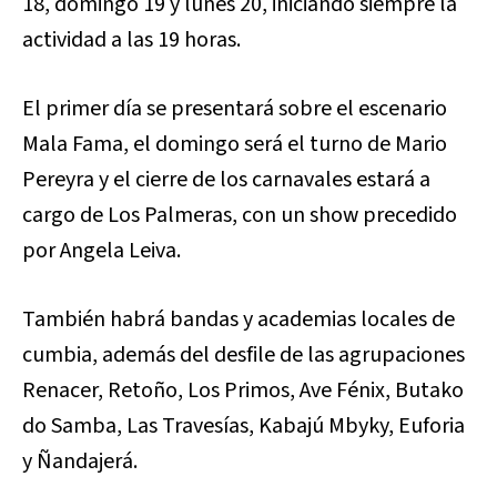
18, domingo 19 y lunes 20, iniciando siempre la
actividad a las 19 horas.
El primer día se presentará sobre el escenario
Mala Fama, el domingo será el turno de Mario
Pereyra y el cierre de los carnavales estará a
cargo de Los Palmeras, con un show precedido
por Angela Leiva.
También habrá bandas y academias locales de
cumbia, además del desfile de las agrupaciones
Renacer, Retoño, Los Primos, Ave Fénix, Butako
do Samba, Las Travesías, Kabajú Mbyky, Euforia
y Ñandajerá.