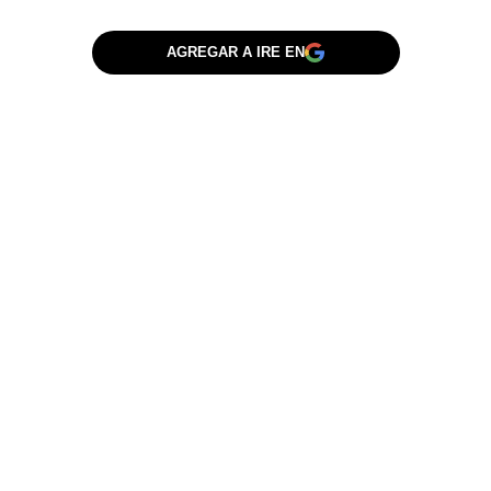
AGREGAR A IRE EN