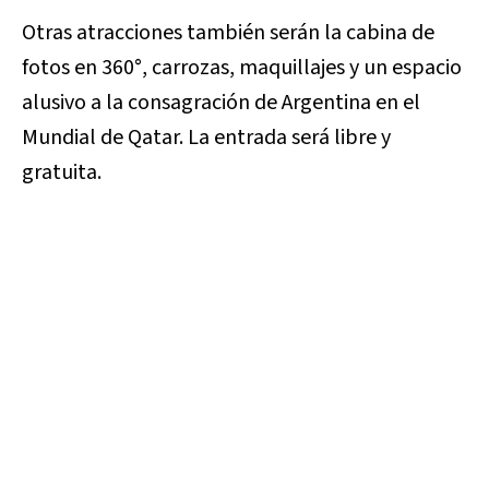
Otras atracciones también serán la cabina de
fotos en 360°, carrozas, maquillajes y un espacio
alusivo a la consagración de Argentina en el
Mundial de Qatar. La entrada será libre y
gratuita.