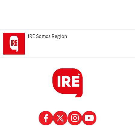
IRE Somos Región