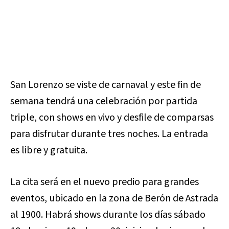
San Lorenzo se viste de carnaval y este fin de
semana tendrá una celebración por partida
triple, con shows en vivo y desfile de comparsas
para disfrutar durante tres noches. La entrada
es libre y gratuita.
La cita será en el nuevo predio para grandes
eventos, ubicado en la zona de Berón de Astrada
al 1900. Habrá shows durante los días sábado