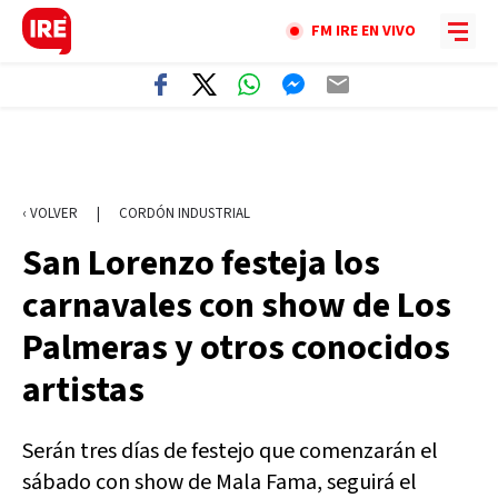
FM IRE EN VIVO
‹ VOLVER
|
CORDÓN INDUSTRIAL
San Lorenzo festeja los
carnavales con show de Los
Palmeras y otros conocidos
artistas
Serán tres días de festejo que comenzarán el
sábado con show de Mala Fama, seguirá el