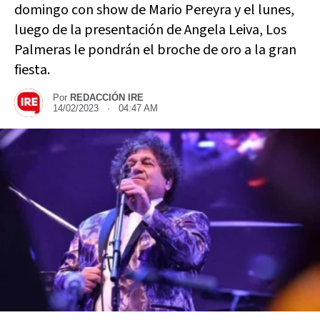
domingo con show de Mario Pereyra y el lunes,
luego de la presentación de Angela Leiva, Los
Palmeras le pondrán el broche de oro a la gran
fiesta.
Por
REDACCIÓN IRE
14/02/2023 · 04:47 AM