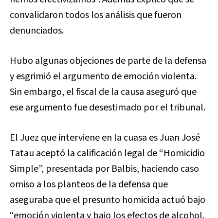
convalidaron todos los análisis que fueron
denunciados.
Hubo algunas objeciones de parte de la defensa
y esgrimió el argumento de emoción violenta.
Sin embargo, el fiscal de la causa aseguró que
ese argumento fue desestimado por el tribunal.
El Juez que interviene en la cuasa es Juan José
Tatau aceptó la calificación legal de “Homicidio
Simple”, presentada por Balbis, haciendo caso
omiso a los planteos de la defensa que
aseguraba que el presunto homicida actuó bajo
“emoción violenta y bajo los efectos de alcohol.