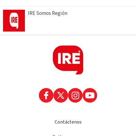
IRE Somos Región
Contáctenos