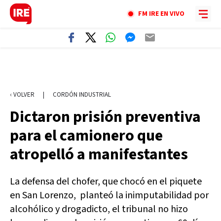
FM IRE EN VIVO
‹ VOLVER
|
CORDÓN INDUSTRIAL
Dictaron prisión preventiva
para el camionero que
atropelló a manifestantes
La defensa del chofer, que chocó en el piquete
en San Lorenzo, planteó la inimputabilidad por
alcohólico y drogadicto, el tribunal no hizo