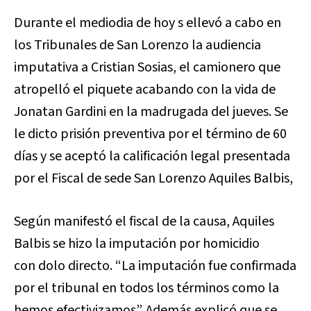
Durante el mediodia de hoy s ellevó a cabo en
los Tribunales de San Lorenzo la audiencia
imputativa a Cristian Sosias, el camionero que
atropelló el piquete acabando con la vida de
Jonatan Gardini en la madrugada del jueves. Se
le dicto prisión preventiva por el término de 60
días y se aceptó la calificación legal presentada
por el Fiscal de sede San Lorenzo Aquiles Balbis,
Según manifestó el fiscal de la causa, Aquiles
Balbis se hizo la imputación por homicidio
con dolo directo. “La imputación fue confirmada
por el tribunal en todos los términos como la
hemos efectivizamos”. Además explicó que se