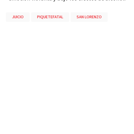
JUICIO
PIQUETEFATAL
SAN LORENZO