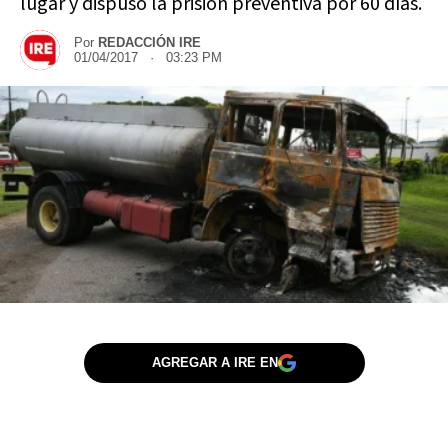
lugar y dispuso la prisión preventiva por 60 días.
Por
REDACCIÓN IRE
01/04/2017 · 03:23 PM
AGREGAR A IRE EN