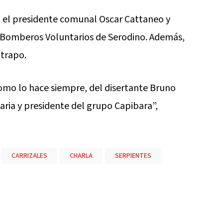
 el presidente comunal Oscar Cattaneo y
de Bomberos Voluntarios de Serodino. Además,
 trapo.
omo lo hace siempre, del disertante Bruno
aria y presidente del grupo Capibara”,
CARRIZALES
CHARLA
SERPIENTES