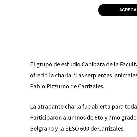
AGREGAR
El grupo de estudio Capibara de la Facult
ofreció la charla “Las serpientes, animal
Pablo Pizzurno de Carrizales.
La atrapante charla fue abierta para tod
Participaron alumnos de 6to y 7mo grado 
Belgrano y la EESO 600 de Carrizales.