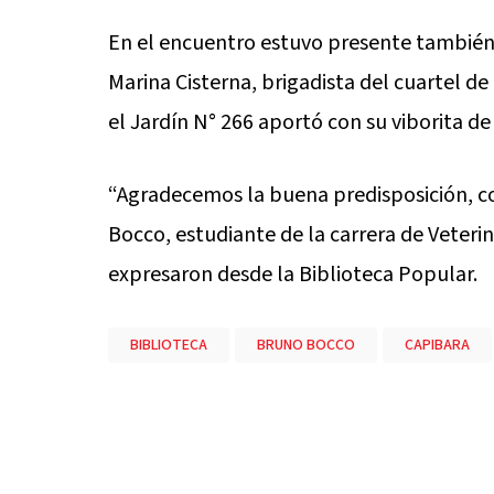
En el encuentro estuvo presente también
Marina Cisterna, brigadista del cuartel 
el Jardín N° 266 aportó con su viborita de
“Agradecemos la buena predisposición, c
Bocco, estudiante de la carrera de Veterin
expresaron desde la Biblioteca Popular.
BIBLIOTECA
BRUNO BOCCO
CAPIBARA