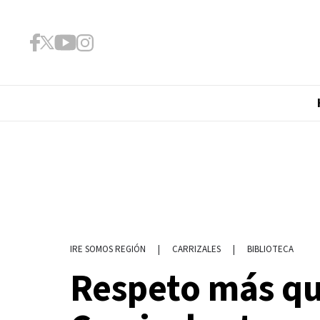
|
CARRIZALES
|
BIBLIOTECA
IRE SOMOS REGIÓN
Respeto más q