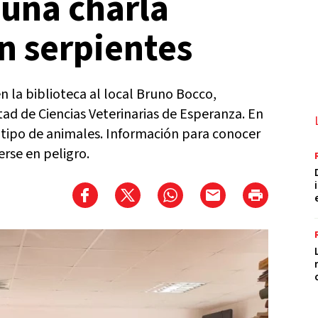
 una charla
n serpientes
 la biblioteca al local Bruno Bocco,
ad de Ciencias Veterinarias de Esperanza. En
 tipo de animales. Información para conocer
erse en peligro.