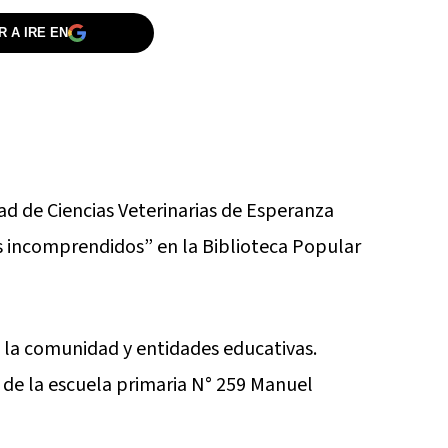
 A IRE EN
ad de Ciencias Veterinarias de Esperanza
es incomprendidos” en la Biblioteca Popular
a la comunidad y entidades educativas.
de la escuela primaria N° 259 Manuel