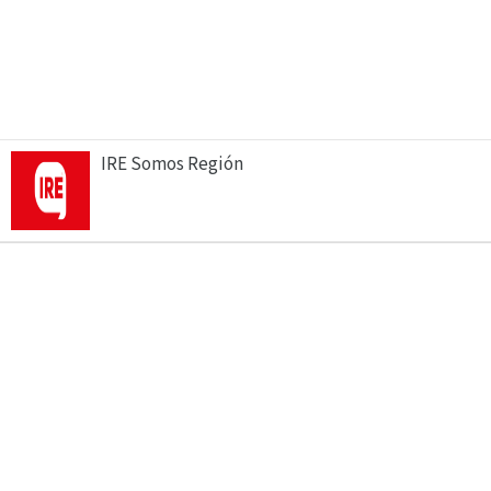
IRE Somos Región