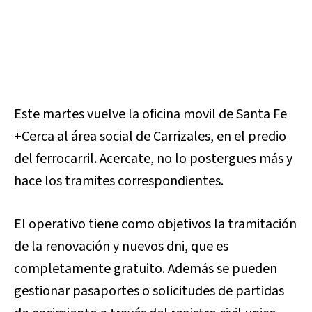
Este martes vuelve la oficina movil de Santa Fe
+Cerca al área social de Carrizales, en el predio
del ferrocarril. Acercate, no lo postergues más y
hace los tramites correspondientes.
El operativo tiene como objetivos la tramitación
de la renovación y nuevos dni, que es
completamente gratuito. Además se pueden
gestionar pasaportes o solicitudes de partidas