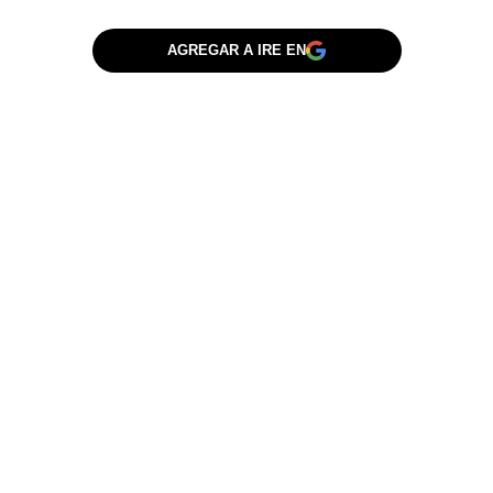
AGREGAR A IRE EN