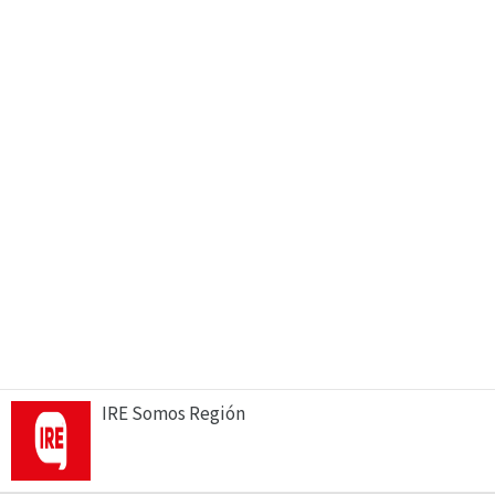
IRE Somos Región