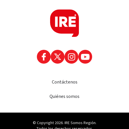
Contáctenos
Quiénes somos
© Copyright 2026. IRE Somos Región.
Todos los derechos reservados.