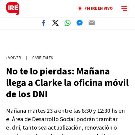
FM IRE EN VIVO
‹ VOLVER
|
CARRIZALES
No te lo pierdas: Mañana
llega a Clarke la oficina móvil
de los DNI
Mañana martes 23 a entre las 8:30 y 12:30 hs en
el Área de Desarrollo Social podrán tramitar
el dni, tanto sea actualización, renovación o