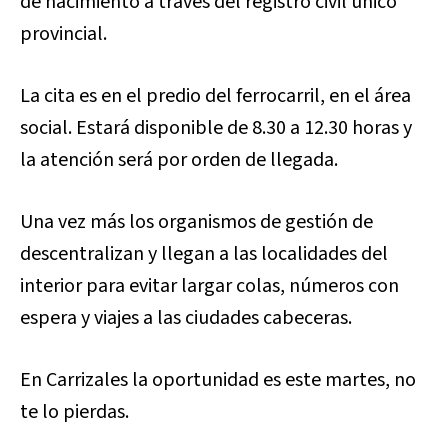
de nacimiento a través del registro civil unico
provincial.
La cita es en el predio del ferrocarril, en el área
social. Estará disponible de 8.30 a 12.30 horas y
la atención será por orden de llegada.
Una vez más los organismos de gestión de
descentralizan y llegan a las localidades del
interior para evitar largar colas, números con
espera y viajes a las ciudades cabeceras.
En Carrizales la oportunidad es este martes, no
te lo pierdas.