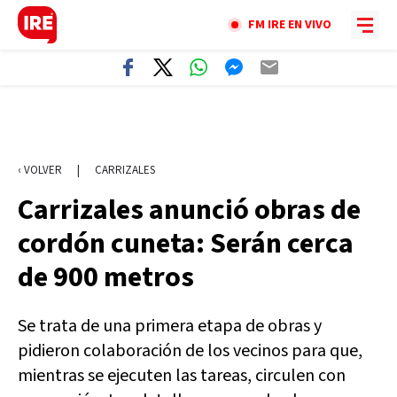
FM IRE EN VIVO
‹ VOLVER
|
CARRIZALES
Carrizales anunció obras de
cordón cuneta: Serán cerca
de 900 metros
Se trata de una primera etapa de obras y
pidieron colaboración de los vecinos para que,
mientras se ejecuten las tareas, circulen con