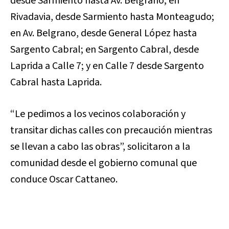
desde Sarmiento hasta Av. Belgrano; en
Rivadavia, desde Sarmiento hasta Monteagudo;
en Av. Belgrano, desde General López hasta
Sargento Cabral; en Sargento Cabral, desde
Laprida a Calle 7; y en Calle 7 desde Sargento
Cabral hasta Laprida.
“Le pedimos a los vecinos colaboración y
transitar dichas calles con precaución mientras
se llevan a cabo las obras”, solicitaron a la
comunidad desde el gobierno comunal que
conduce Oscar Cattaneo.