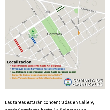
Las tareas estarán concentradas en Calle 9,