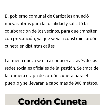
El gobierno comunal de Carrizales anunció
nuevas obras para la localidad y solicitó la
colaboración de los vecinos, para que transiten
con precaución, ya que se va a construir cordón
cuneta en distintas calles.
La buena nueva se dio a conocer a través de las
redes sociales oficiales de la gestión. Se trata de
la primera etapa de cordón cuneta para el
pueblo y se llevarán a cabo más de 900 metros.