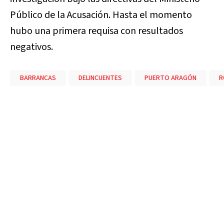
Público de la Acusación. Hasta el momento
hubo una primera requisa con resultados
negativos.
BARRANCAS
DELINCUENTES
PUERTO ARAGÓN
R