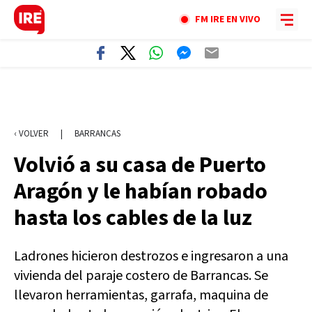
FM IRE EN VIVO
‹ VOLVER
|
BARRANCAS
Volvió a su casa de Puerto
Aragón y le habían robado
hasta los cables de la luz
Ladrones hicieron destrozos e ingresaron a una
vivienda del paraje costero de Barrancas. Se
llevaron herramientas, garrafa, maquina de