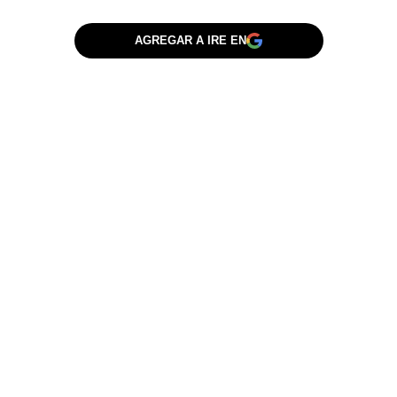
AGREGAR A IRE EN