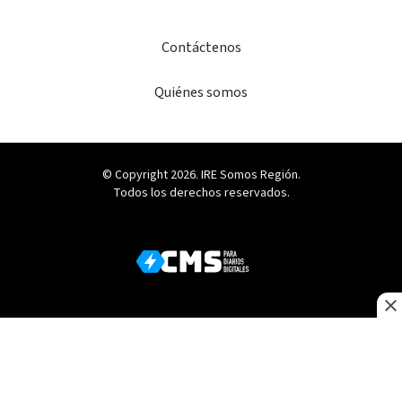
Contáctenos
Quiénes somos
© Copyright 2026. IRE Somos Región.
Todos los derechos reservados.