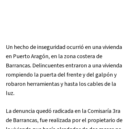
Un hecho de inseguridad ocurrió en una vivienda
en Puerto Aragón, en la zona costera de
Barrancas. Delincuentes entraron a una vivienda
rompiendo la puerta del frente y del galpón y
robaron herramientas y hasta los cables de la
luz.
La denuncia quedó radicada en la Comisaría 3ra
de Barrancas, fue realizada por el propietario de