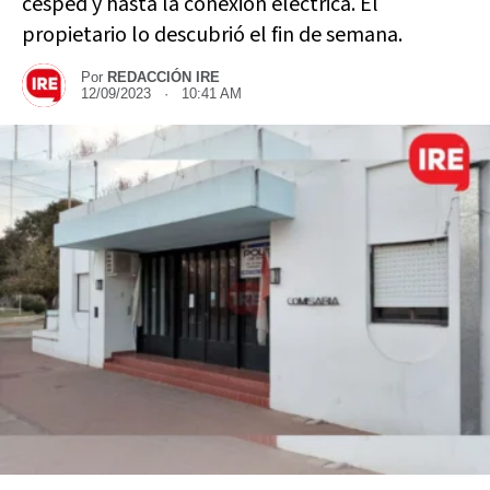
cesped y hasta la conexión electrica. El
propietario lo descubrió el fin de semana.
Por
REDACCIÓN IRE
12/09/2023 · 10:41 AM