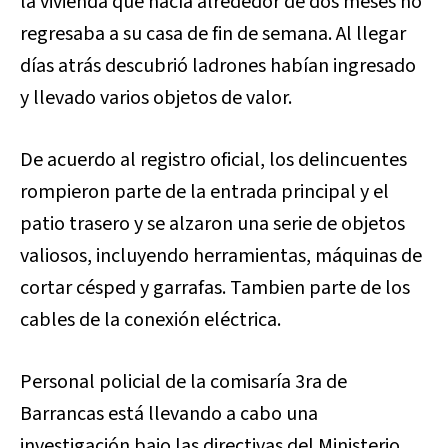
la vivienda que hacía alrededor de dos meses no
regresaba a su casa de fin de semana. Al llegar
días atrás descubrió ladrones habían ingresado
y llevado varios objetos de valor.
De acuerdo al registro oficial, los delincuentes
rompieron parte de la entrada principal y el
patio trasero y se alzaron una serie de objetos
valiosos, incluyendo herramientas, máquinas de
cortar césped y garrafas. Tambien parte de los
cables de la conexión eléctrica.
Personal policial de la comisaría 3ra de
Barrancas está llevando a cabo una
investigación bajo las directivas del Ministerio