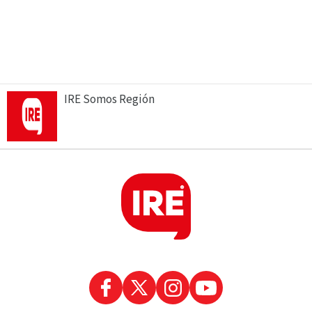
IRE Somos Región