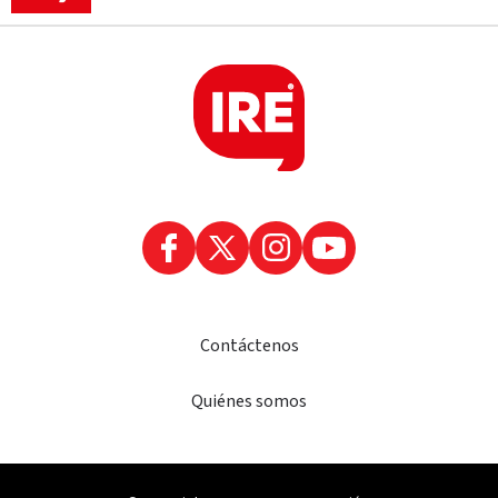
Contáctenos
Quiénes somos