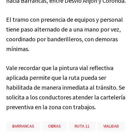
hacia Barrancas, entre Desvío Arijón y Coronda.
El tramo con presencia de equipos y personal
tiene paso alternado de a una mano por vez,
coordinado por banderilleros, con demoras
mínimas.
Vale recordar que la pintura vial reflectiva
aplicada permite que la ruta pueda ser
habilitada de manera inmediata al tránsito. Se
solicita a los conductores atender la cartelería
preventiva en la zona con trabajos.
BARRANCAS
OBRAS
RUTA 11
VIALIDAD