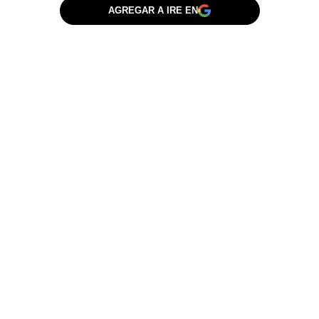
AGREGAR A IRE EN