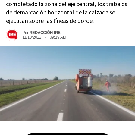
completado la zona del eje central, los trabajos
de demarcación horizontal de la calzada se
ejecutan sobre las líneas de borde.
Por
REDACCIÓN IRE
11/10/2022 · 09:19 AM