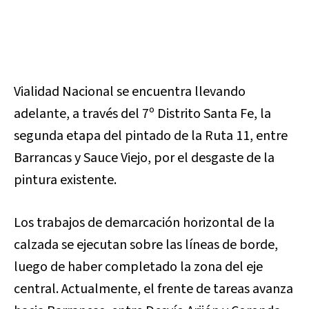
Vialidad Nacional se encuentra llevando
adelante, a través del 7º Distrito Santa Fe, la
segunda etapa del pintado de la Ruta 11, entre
Barrancas y Sauce Viejo, por el desgaste de la
pintura existente.
Los trabajos de demarcación horizontal de la
calzada se ejecutan sobre las líneas de borde,
luego de haber completado la zona del eje
central. Actualmente, el frente de tareas avanza