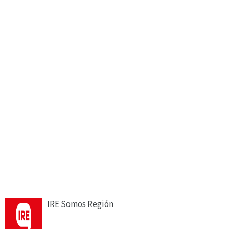
IRE Somos Región