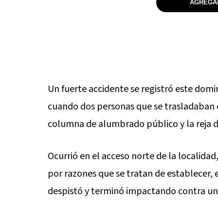
AGREGAR
Un fuerte accidente se registró este domi
cuando dos personas que se trasladaban 
columna de alumbrado público y la reja d
Ocurrió en el acceso norte de la localidad,
por razones que se tratan de establecer, 
despistó y terminó impactando contra u