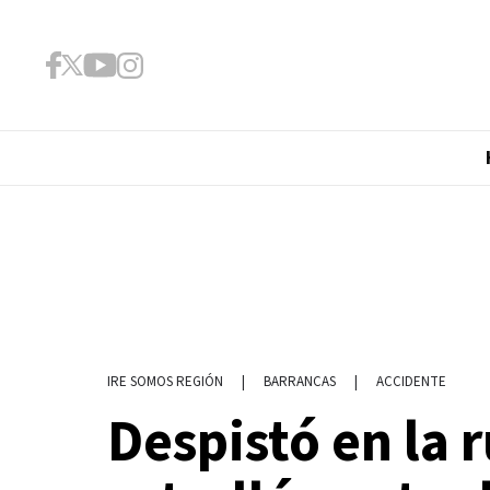
|
BARRANCAS
|
ACCIDENTE
IRE SOMOS REGIÓN
Despistó en la r