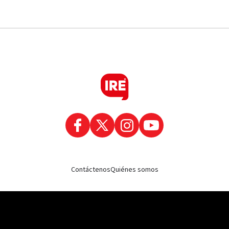
Contáctenos
Quiénes somos