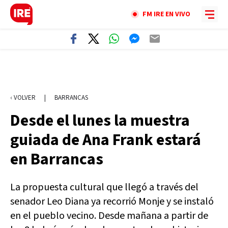
FM IRE EN VIVO
‹ VOLVER
|
BARRANCAS
Desde el lunes la muestra
guiada de Ana Frank estará
en Barrancas
La propuesta cultural que llegó a través del
senador Leo Diana ya recorrió Monje y se instaló
en el pueblo vecino. Desde mañana a partir de