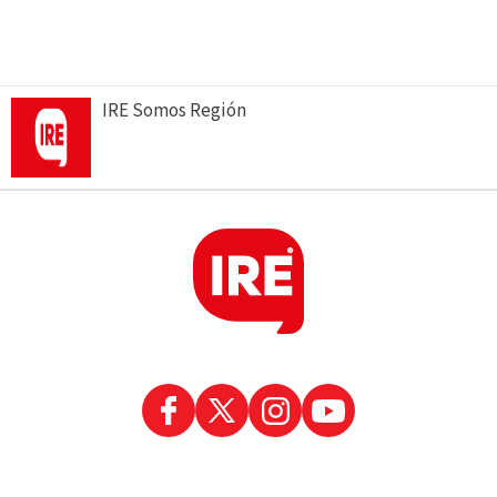
IRE Somos Región