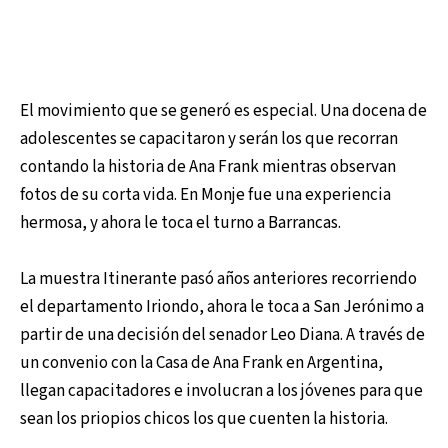
El movimiento que se generó es especial. Una docena de
adolescentes se capacitaron y serán los que recorran
contando la historia de Ana Frank mientras observan
fotos de su corta vida. En Monje fue una experiencia
hermosa, y ahora le toca el turno a Barrancas.
La muestra Itinerante pasó años anteriores recorriendo
el departamento Iriondo, ahora le toca a San Jerónimo a
partir de una decisión del senador Leo Diana. A través de
un convenio con la Casa de Ana Frank en Argentina,
llegan capacitadores e involucran a los jóvenes para que
sean los priopios chicos los que cuenten la historia.