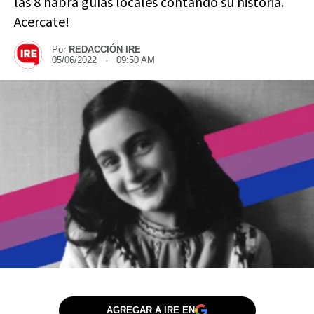
las 8 habrá guías locales contando su historia.
Acercate!
Por
REDACCIÓN IRE
05/06/2022 · 09:50 AM
AGREGAR A IRE EN